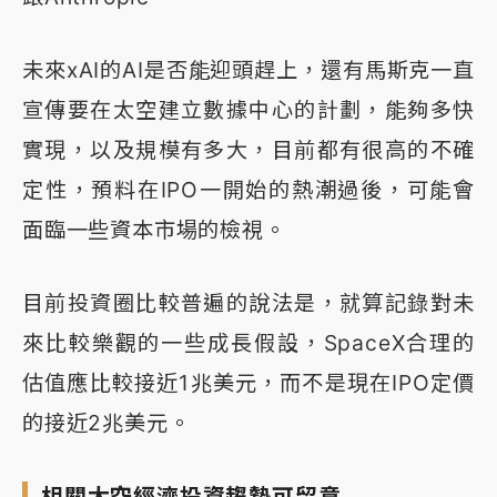
未來xAI的AI是否能迎頭趕上，還有馬斯克一直
宣傳要在太空建立數據中心的計劃，能夠多快
實現，以及規模有多大，目前都有很高的不確
定性，預料在IPO一開始的熱潮過後，可能會
面臨一些資本市場的檢視。
目前投資圈比較普遍的說法是，就算記錄對未
來比較樂觀的一些成長假設，SpaceX合理的
估值應比較接近1兆美元，而不是現在IPO定價
的接近2兆美元。