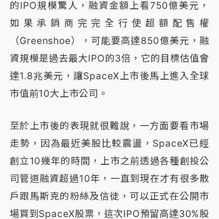
的IPO規模驚人，融資金額上看750億美元，
如果承銷商完完全行使超額配售權
（Greenshoe），可能要高達850億美元，融
資規模是過去最大IPO的3倍，它的目標估值會
達1.8兆美元，讓SpaceX上市後馬上進入全球
市值前10大上市公司。
至於上市後的表現就很難說，一方面要看市場
走勢，因為最近美股比較震盪，SpaceX已經
創立10幾年的時間，上市之前透過各種創投公
司管道融資超過10年，一直到現在才有很多散
戶跟馬斯克的粉絲及信徒，可以正式在公開市
場買到SpaceX股票，這次IPO預留高達30%股