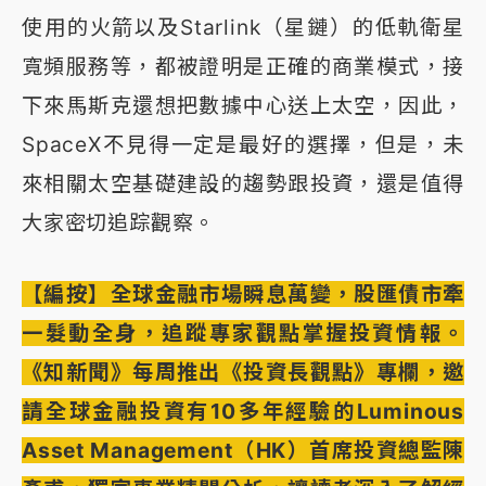
使用的火箭以及Starlink（星鏈）的低軌衛星
寬頻服務等，都被證明是正確的商業模式，接
下來馬斯克還想把數據中心送上太空，因此，
SpaceX不見得一定是最好的選擇，但是，未
來相關太空基礎建設的趨勢跟投資，還是值得
大家密切追踪觀察。
【編按】全球金融市場瞬息萬變，股匯債市牽
一髮動全身，追蹤專家觀點掌握投資情報。
《知新聞》每周推出《投資長觀點》專欄，邀
請全球金融投資有10多年經驗的Luminous
Asset Management（HK）首席投資總監陳