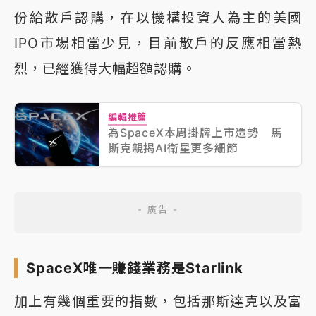
份給散戶認購，在以機構投資人為主的美國
IPO市場相當少見，目前散戶的反應相當熱
烈，已經獲得大幅超額認購。
編輯推薦
為SpaceX本周掛牌上市造勢 馬
斯克親揭AI衛星更多細節
SpaceX唯一賺錢業務是Starlink
加上有幾個重要的指數，包括那斯達克以及富