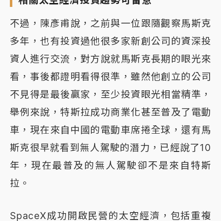
相關太空經濟投資趨勢可留意
不過，陳彥甫說，之前與一位跟隨觀察馬斯克
多年，也有投資過他很多家新創公司的資深投
資人進行交流，對方說就馬斯克長期的眼光來
看，事後都證明看得很準，雖然他創立的公司
不見得是最後贏家，至少投資眼光相當精準，
舉例來說，特斯拉成功商業化甚至普及了電動
車，現在來自中國的電動車席捲全球，還有馬
斯克很早就看到無人駕駛的潛力，已經說了10
年，現在最普及的無人駕駛卻不是來自特斯
拉。
SpaceX成功開啟民營的太空經濟，包括重複