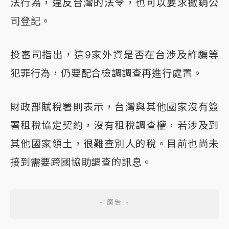
法行為，違反台灣的法令，也可以要求撤銷公
司登記。
投審司指出，這9家外資是否在台涉及詐騙等
犯罪行為，仍要配合檢調調查再進行處置。
財政部賦稅署則表示，台灣與其他國家沒有簽
署租稅協定契約，沒有租稅調查權，若涉及到
其他國家領土，很難查別人的稅。目前也尚未
接到需要跨國協助調查的訊息。