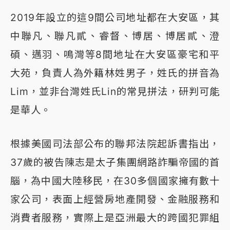
2019年設立的這9間公司地址都在大安區，其
中聯凡、聯凡貳、睿督、博居、博居貳、澄
碩、邁羽、鳴灣等8間地址在大安區豪宅和平
大苑，負責人為外籍林姓男子，姓氏的拼音為
Lim，並非台灣姓氏Lin的常見拼法，研判可能
是華人。
根據美國司法部公布的聯邦法院起訴書指出，
37歲的被告陳志是太子集團網路詐騙帝國的首
腦，為中國大陸移民，在30多個國家擁有數十
家公司，表面上經營房地產開發、金融服務和
消費者服務，實際上是亞洲最大的跨國犯罪組