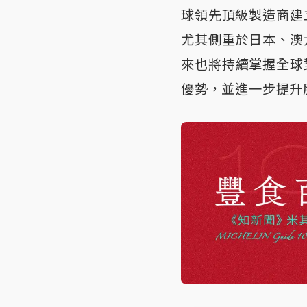
球領先頂級製造商建
尤其側重於日本、澳
來也將持續掌握全球
優勢，並進一步提升