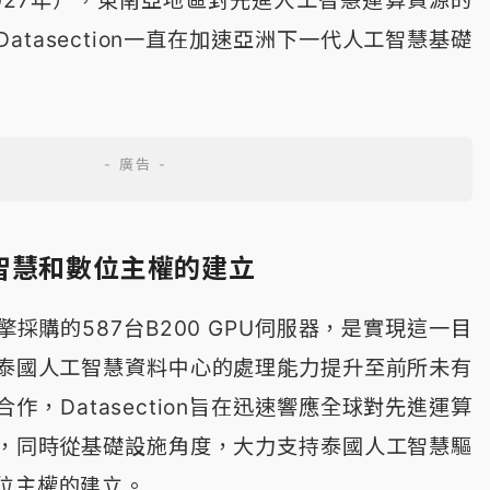
atasection一直在加速亞洲下一代人工智慧基礎
智慧和數位主權的建立
採購的587台B200 GPU伺服器，是實現這一目
泰國人工智慧資料中心的處理能力提升至前所未有
作，Datasection旨在迅速響應全球對先進運算
，同時從基礎設施角度，大力支持泰國人工智慧驅
位主權的建立。