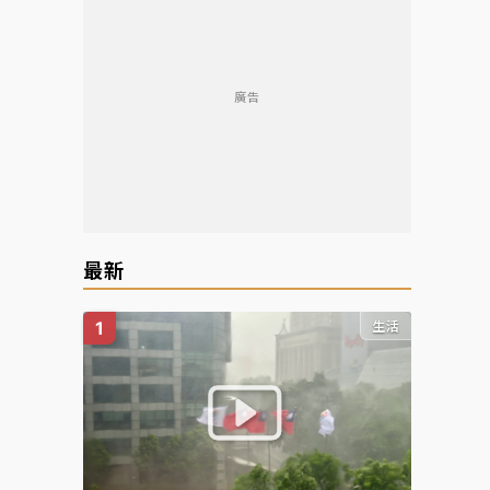
廣告
最新
生活