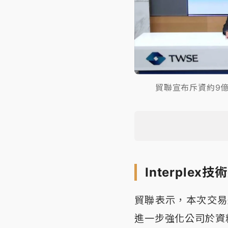
貿聯宣布斥資約9億美
Interpl
貿聯表示，本次交易
進一步強化公司於資