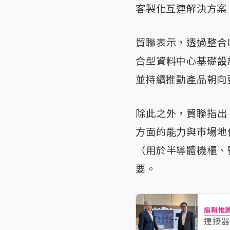
客製化互連解決方案
貿聯表示，透過整合In
合型資料中心基礎設
並持續推動產品朝向
除此之外，貿聯指出
方面的能力與市場地
（用於半導體機櫃、
要。
編輯推
連接器