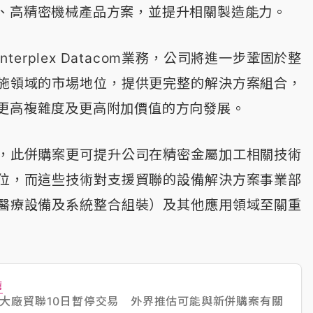
、高精密機械產品方案，並提升相關製造能力。
terplex Datacom業務，公司將進一步鞏固於整
施領域的市場地位，提供更完整的解決方案組合，
更高複雜度及更高附加價值的方向發展。
，此併購案更可提升公司在精密金屬加工相關技術
位，而這些技術對支援貿聯的設備解決方案事業部
醫療設備及系統整合組裝）及其他應用領域至關重
薦
大廠貿聯10日暫停交易 外界推估可能與新併購案有關