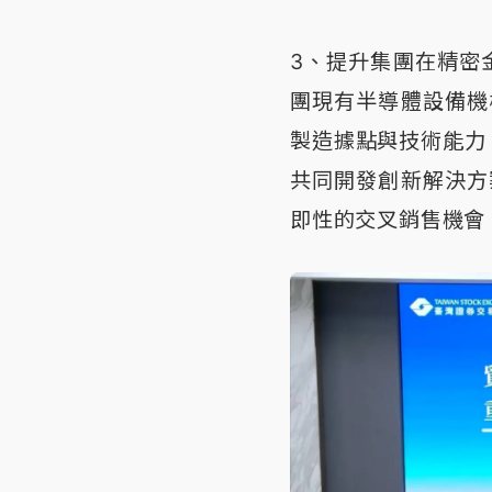
3、提升集團在精密
團現有半導體設備機
製造據點與技術能力
共同開發創新解決方
即性的交叉銷售機會