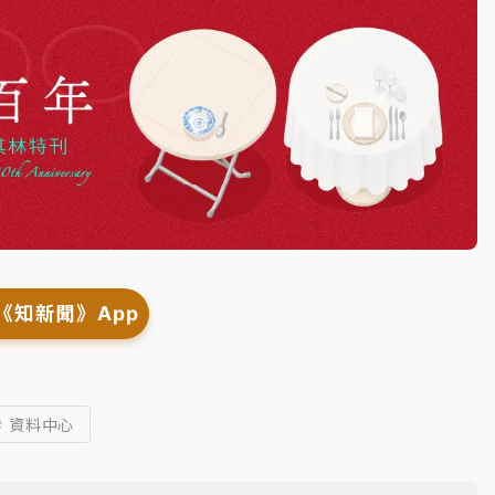
《知新聞》App
# 資料中心