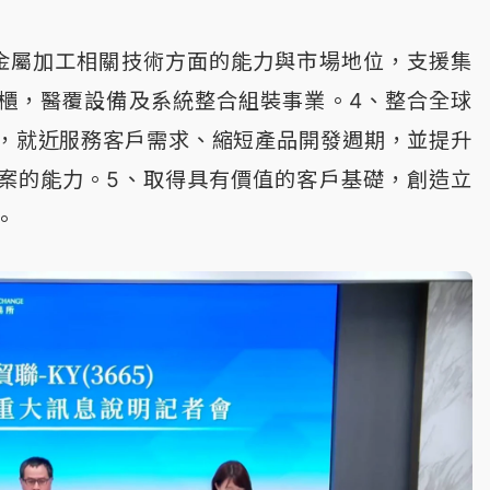
金屬加工相關技術方面的能力與市場地位，支援集
櫃，醫覆設備及系統整合組裝事業。4、整合全球
，就近服務客戶需求、縮短產品開發週期，並提升
案的能力。5、取得具有價值的客戶基礎，創造立
。