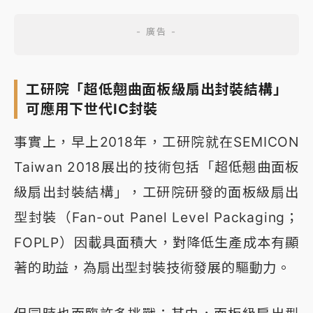
工研院「超低翹曲面板級扇出封裝結構」
可應用下世代IC封裝
事實上，早上2018年，工研院就在SEMICON
Taiwan 2018展出的技術包括「超低翹曲面板
級扇出封裝結構」，工研院研發的面板級扇出
型封裝（Fan-out Panel Level Packaging；
FOPLP）因載具面積大，對降低生產成本有顯
著的助益，為扇出型封裝技術發展的驅動力。