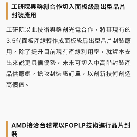
工研院與群創合作切入面板級扇出型晶片
封裝應用
工研院以此技術與群創光電合作，將其現有的
3.5代面板產線轉作成面板級扇出型晶片封裝應
用，除了提升目前現有產線利用率，就資本支
出來說更具備優勢，未來可切入中高階封裝產
品供應鏈，搶攻封裝廠訂單，以創新技術創造
高價值。
AMD接洽台積電以FOPLP技術進行晶片封
裝