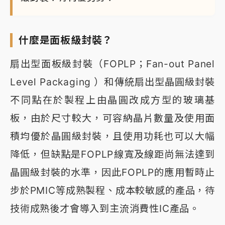
什麼是面板級封裝？
扇出型面板級封裝（FOPLP；Fan-out Panel
Level Packaging ）和傳統扇出型晶圓級封裝
不同點在於製程上由晶圓改成方型的玻璃基
板，由於尺寸較大，可容納晶片數量及使用面
積均優於晶圓級封裝，且使用功耗也可以大幅
降低，但缺點是FOPLP線寬及線距尚無法達到
晶圓級封裝的水準，因此FOPLP的應用暫時止
步於PMIC等成熟製程、成本較敏感的產品，待
技術成熟後才會導入到主流消費性IC產品。