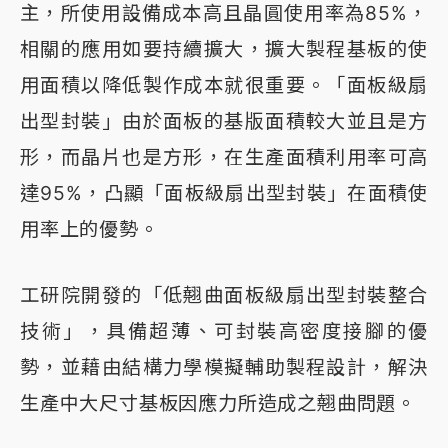
主，所使用設備成本高且晶圓使用率為85%，
相關的應用如要持續擴大，擴大製程基板的使
用面積以降低製作成本就很重要。「面板級扇
出型封裝」由於面板的基版面積較大並且是方
形，而晶片也是方形，在生產面積利用率可高
達95%，凸顯「面板級扇出型封裝」在面積使
用率上的優勢。
工研院開發的「低翹曲面板級扇出型封裝整合
技術」，具備超薄、可封裝高密度接腳的優
勢，並藉由結構力學模擬輔助製程設計，解決
生產中大尺寸基板因應力所造成之翹曲問題。