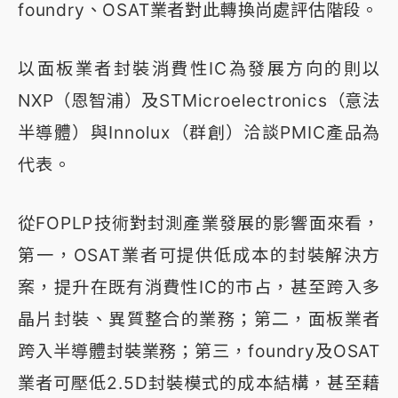
foundry、OSAT業者對此轉換尚處評估階段。
以面板業者封裝消費性IC為發展方向的則以
NXP（恩智浦）及STMicroelectronics（意法
半導體）與Innolux（群創）洽談PMIC產品為
代表。
從FOPLP技術對封測產業發展的影響面來看，
第一，OSAT業者可提供低成本的封裝解決方
案，提升在既有消費性IC的市占，甚至跨入多
晶片封裝、異質整合的業務；第二，面板業者
跨入半導體封裝業務；第三，foundry及OSAT
業者可壓低2.5D封裝模式的成本結構，甚至藉