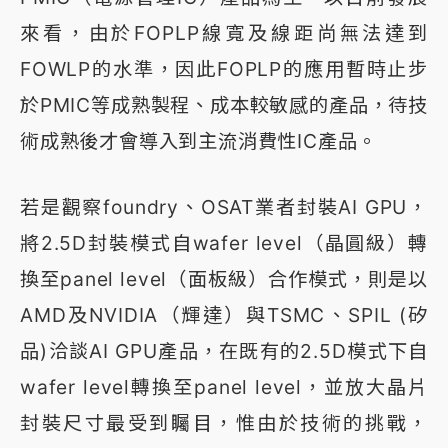
來看，由於FOPLP線寬及線距尚無法達到
FOWLP的水準，因此FOPLP的應用暫時止步
於PMIC等成熟製程、成本較敏感的產品，待技
術成熟後才會導入到主流消費性IC產品。
若是觀察foundry、OSAT業者封裝AI GPU，
將2.5D封裝模式自wafer level（晶圓級）轉
換至panel level（面板級）合作模式，則是以
AMD及NVIDIA（輝達）與TSMC、SPIL (矽
品)洽談AI GPU產品，在既有的2.5D模式下自
wafer level轉換至panel level，並放大晶片
封裝尺寸最受到矚目，惟由於技術的挑戰，