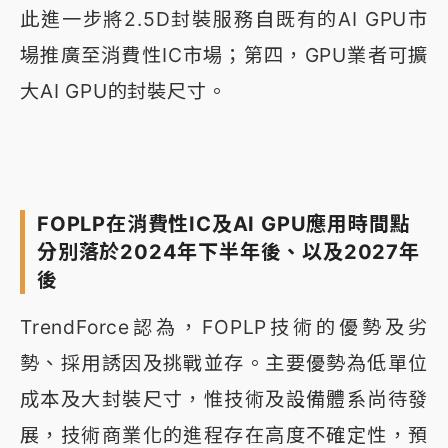
此進一步將2.5D封裝服務自既有的AI GPU市
場推廣至消費性IC市場；第四，GPU業者可擴
大AI GPU的封裝尺寸。
FOPLP在消費性IC及AI GPU應用時間點
分別落於2024年下半年後、以及2027年
後
TrendForce認為，FOPLP技術的優勢及劣
勢、採用誘因及挑戰並存。主要優勢為低單位
成本及大封裝尺寸，惟技術及設備體系尚待發
展，技術商業化的進程存在高度不確定性，預