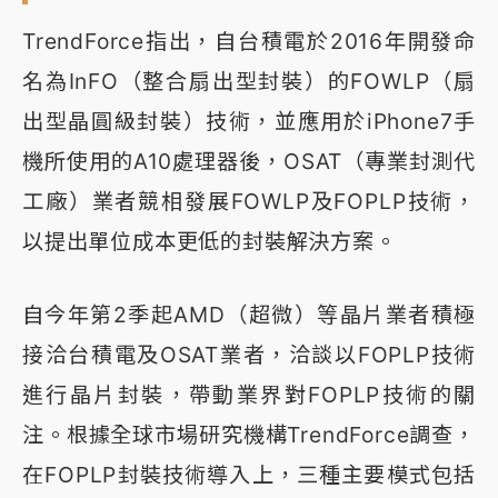
TrendForce指出，自台積電於2016年開發命
名為InFO（整合扇出型封裝）的FOWLP（扇
出型晶圓級封裝）技術，並應用於iPhone7手
機所使用的A10處理器後，OSAT（專業封測代
工廠）業者競相發展FOWLP及FOPLP技術，
以提出單位成本更低的封裝解決方案。
自今年第2季起AMD（超微）等晶片業者積極
接洽台積電及OSAT業者，洽談以FOPLP技術
進行晶片封裝，帶動業界對FOPLP技術的關
注。根據全球市場研究機構TrendForce調查，
在FOPLP封裝技術導入上，三種主要模式包括