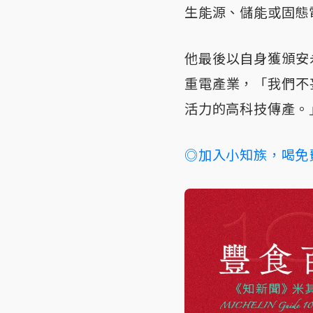
生能源、儲能或固態
他最後以自身獲頒安
重電產業，「我們不
活力的高科技傳產。
◎加入小知族，喝免