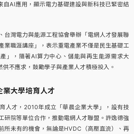
半來自AI應用，顯示電力基礎建設與新科技已緊密結
、台灣電力與能源工程協會舉辦「電網人才發展聯
產業職涯講座」，表示重電產業不僅是民生基礎工
產」，隨著AI算力中心、儲能與再生能源需求大
依然供不應求，鼓勵學子與產業人才積極投入。
企業大學培育人才
育人才，2010年成立「華晨企業大學」，設有技
工研院等單位合作，推動電網人才聯盟。許逸德強
前所未有的機會，無論是HVDC（高壓直流）、再