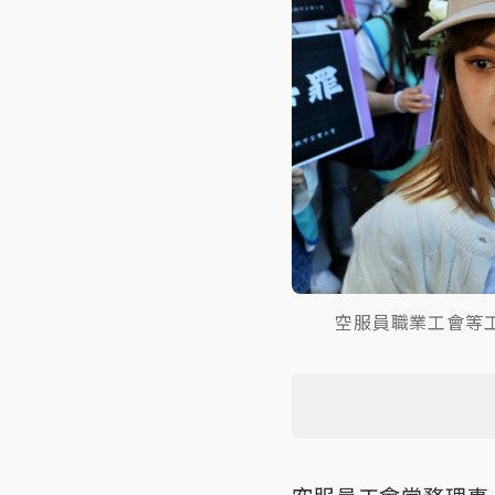
空服員職業工會等