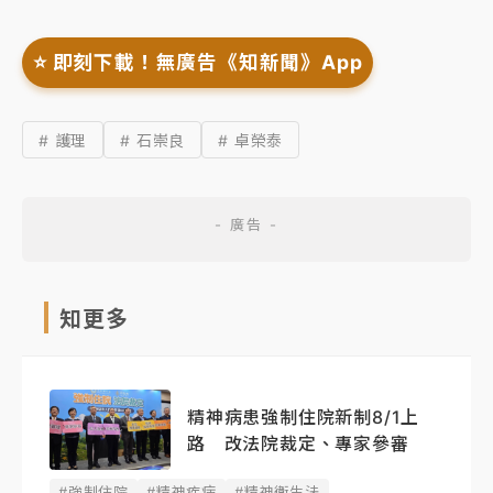
⭐️ 即刻下載！無廣告《知新聞》App
# 護理
# 石崇良
# 卓榮泰
知更多
精神病患強制住院新制8/1上
路 改法院裁定、專家參審
#強制住院
#精神疾病
#精神衛生法