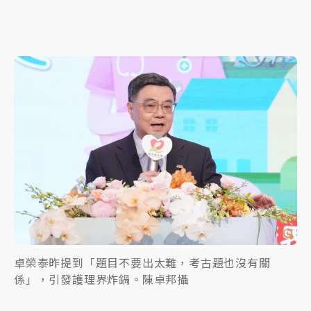
卓榮泰昨提到「題目不要出太難，考古題也沒有關
係」，引發護理界炸鍋。陳卓邦攝