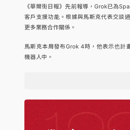
《華爾街日報》先前報導，Grok已為Spa
客戶支援功能。根據與馬斯克代表交談過的
更多業務合作關係。
馬斯克本周發布Grok 4時，他表示也計畫將
機器人中。