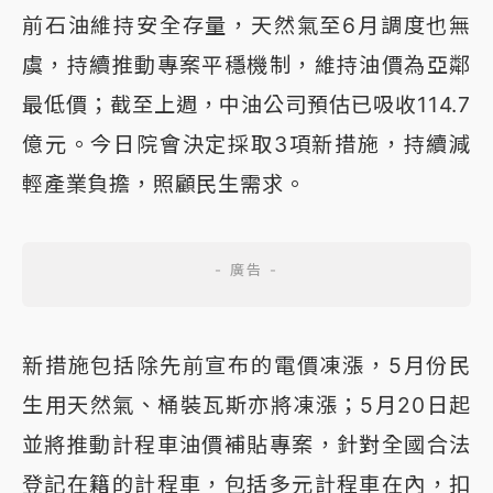
前石油維持安全存量，天然氣至6月調度也無
虞，持續推動專案平穩機制，維持油價為亞鄰
最低價；截至上週，中油公司預估已吸收114.7
億元。今日院會決定採取3項新措施，持續減
輕產業負擔，照顧民生需求。
新措施包括除先前宣布的電價凍漲，5月份民
生用天然氣、桶裝瓦斯亦將凍漲；5月20日起
並將推動計程車油價補貼專案，針對全國合法
登記在籍的計程車，包括多元計程車在內，扣