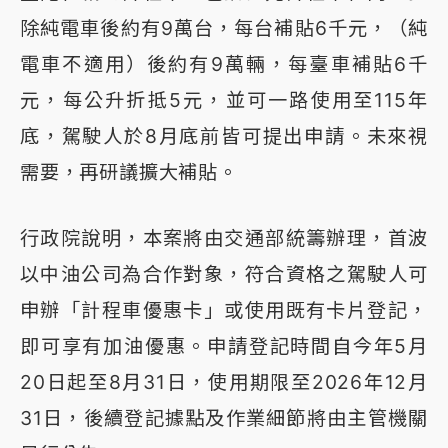
除純電車後約有9萬台，每台補貼6千元，（純
電車不適用）後約有9萬輛，每臺車補貼6千
元，每公升折抵5元，並可一路使用至115年
底，駕駛人於8月底前皆可提出申請。未來視
需要，再研議擴大補貼。
行政院說明，本案將由交通部統籌辦理，首波
以中油公司為合作對象，符合資格之駕駛人可
申辦「計程車優惠卡」或使用既有卡片登記，
即可享有加油優惠。申請登記時間自今年5月
20日起至8月31日，使用期限至2026年12月
31日，後續登記據點及作業細節將由主管機關