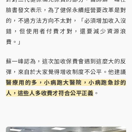
臉書發文表示，為了健保永續經營要改革是對
的，不過方法方向不太對，「必須增加收入沒
錯，但使用者付費才對，還要減少資源浪
費。」
蘇一峰認為，這次加收保費會遇到這麼大的反
彈，來自於大家覺得增收制度不公平。他建議
醫療用的多，小病跑大醫院，小病跑急診的
人，這些人多收費才符合公平正義
。