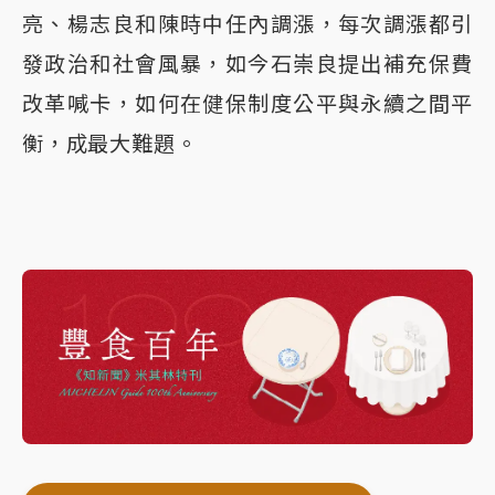
亮、楊志良和陳時中任內調漲，每次調漲都引
發政治和社會風暴，如今石崇良提出補充保費
改革喊卡，如何在健保制度公平與永續之間平
衡，成最大難題。