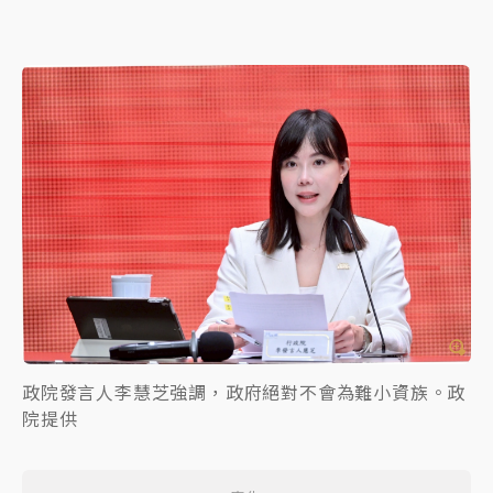
政院發言人李慧芝強調，政府絕對不會為難小資族。政
院提供