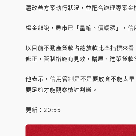
體改善方案執行狀況，並配合辦理專案金
楊金龍說，房市已「量縮、價緩漲」，信
以目前不動產貸款占總放款比率指標來看
修正，管制措施有見效，購屋、建築貸款
他表示，信用管制是不是要放寬不能太早「
要足夠才能觀察檢討判斷。
更新：20:55