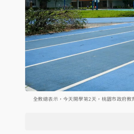
全教總表示，今天開學第2天，桃園市政府教