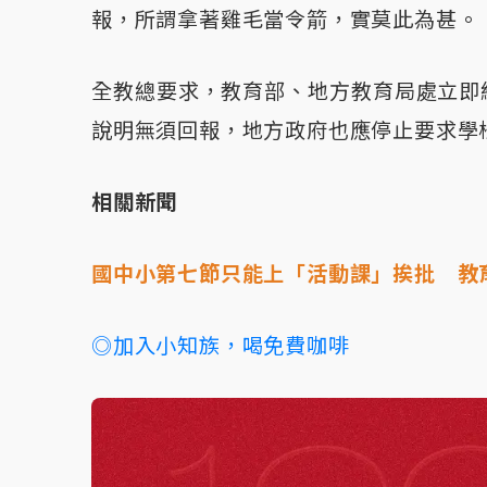
報，所謂拿著雞毛當令箭，實莫此為甚。
全教總要求，教育部、地方教育局處立即
說明無須回報，地方政府也應停止要求學
相關新聞
國中小第七節只能上「活動課」挨批 教
◎加入小知族，喝免費咖啡