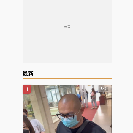
廣告
最新
財經