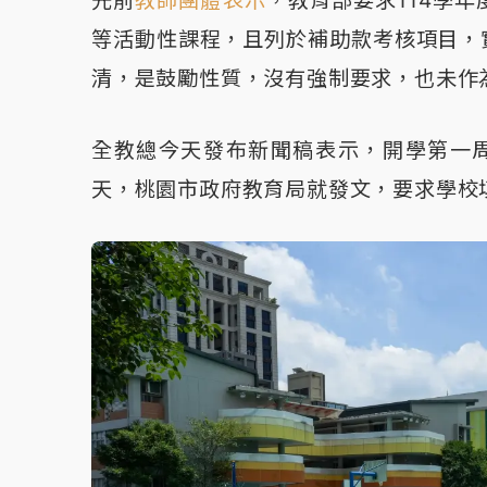
先前
教師團體表示
，教育部要求114學
等活動性課程，且列於補助款考核項目，
清，是鼓勵性質，沒有強制要求，也未作
全教總今天發布新聞稿表示，開學第一
天，桃園市政府教育局就發文，要求學校