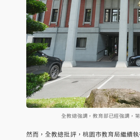
全教總強調，教育部已經強調，
然而，全教總批評，桃園市教育局繼續執