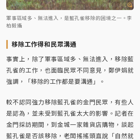
軍事區域多、無法進入，是藍孔雀移除的困境之一。李
柏毅攝
移除工作得和民眾溝通
事實上，除了軍事區域多、無法進入，移除藍
孔雀的工作，也面臨民眾不同意見，鄭伊娟就
強調，「移除的工作都是要溝通」。
較不認同強力移除藍孔雀的金門民眾，有些人
是認為，並未受到藍孔雀太大的影響。記者在
金門採訪期間，到金城一家雜貨店購物，談起
藍孔雀是否該移除，老闆搖搖頭直說「自然就