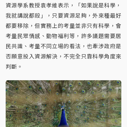
資源學系教授袁孝維表示，「如果說是科學，
我就講說都殺」，只要資源足夠，外來種最好
都要移除，但實務上的考量並非只有科學，會
考量民眾情感、動物福利等，許多議題需要居
民共識、考量不同立場的看法，也牽涉政府是
否願意投入資源解決，不完全只靠科學角度來
判斷。