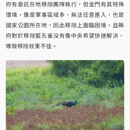
府有委託在地移除團隊執行，但金門有其特殊
環境，像是軍事區域多、無法任意進入，也是
國家公園所在地，因此移除上面臨困境，且縣
府對於移除藍孔雀沒有像中央希望快速解決，
導致移除效果不佳。