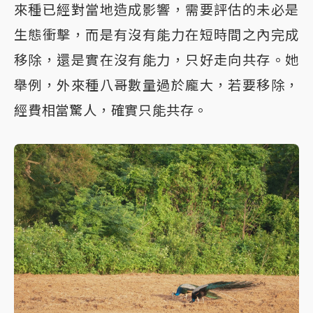
來種已經對當地造成影響，需要評估的未必是
生態衝擊，而是有沒有能力在短時間之內完成
移除，還是實在沒有能力，只好走向共存。她
舉例，外來種八哥數量過於龐大，若要移除，
經費相當驚人，確實只能共存。