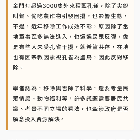
金門有超過3000隻外來種藍孔雀，除了尖銳
叫聲、偷吃農作物引發困擾，也影響生態。
不過，近年移除工作成效不彰，原因除了當
地軍事區多無法進入，也遭遇民眾反彈，像
是有些人未受孔雀干擾，就希望共存，在地
也有因宗教因素視孔雀為聖鳥，因此反對移
除。
學者認為，移除與否除了科學，還要考量民
眾情感、動物福利等，許多議題需要居民共
識、考量不同立場的看法，也牽涉政府是否
願意投入資源解決。