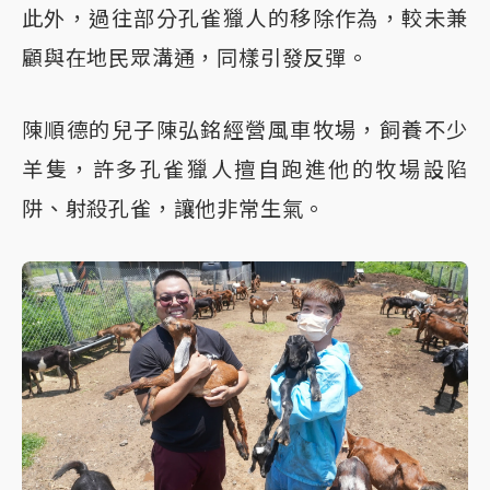
此外，過往部分孔雀獵人的移除作為，較未兼
顧與在地民眾溝通，同樣引發反彈。
陳順德的兒子陳弘銘經營風車牧場，飼養不少
羊隻，許多孔雀獵人擅自跑進他的牧場設陷
阱、射殺孔雀，讓他非常生氣。