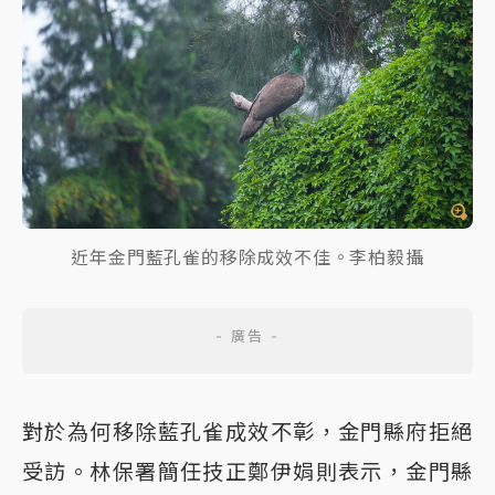
近年金門藍孔雀的移除成效不佳。李柏毅攝
對於為何移除藍孔雀成效不彰，金門縣府拒絕
受訪。林保署簡任技正鄭伊娟則表示，金門縣