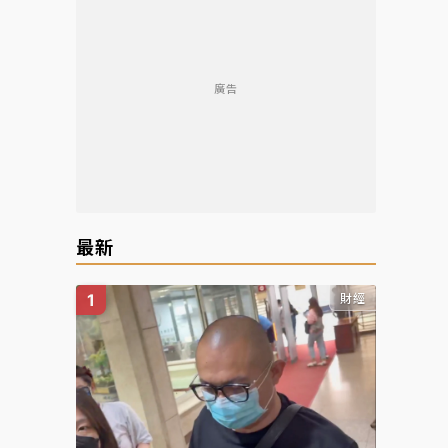
廣告
最新
財經