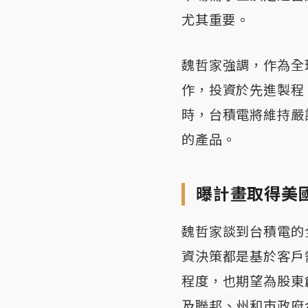
尤其重要。
魏哲家強調，作為全
作，投資於先進製程
時，台積電將維持嚴
的產品。
曝計畫取得美
魏哲家談到台積電的
資決策都是基於客戶
程度，也期望為股東
及聯邦、州和市政府