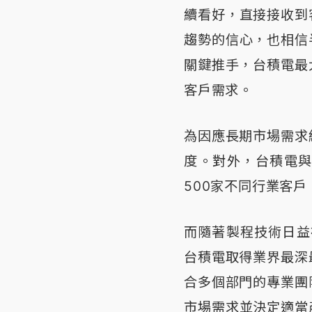
續看好，直接接收到
趨勢的信心，也相信
關鍵推手，台積電最
客戶需求。
為因應長期市場需求
度。對外，台積電
500家不同行業客戶
而隨著製程技術日益
台積電取得業界最深
合多個部門的專業團
市場需求並決定適當