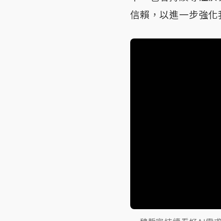
信賴，以進一步強化