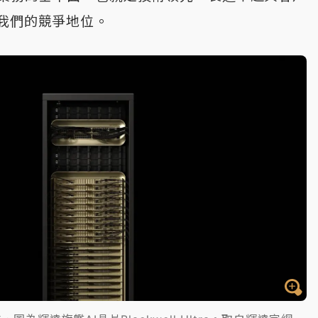
我們的競爭地位。