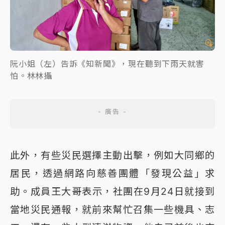
阮小姐（左）告訴《知新聞》，現在聽到下雨天就害
怕。林林攝
此外，有些災民選擇主動出擊，例如大同鄉的
居民，透過網路向慈善團體「發現公益」求
助。成員王大哥表示，社團在9月24日就接到
當地災民通報，就前來幫忙召集一些機具、志