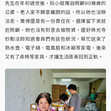
先生在年初過世後，阮小姐獨自照顧90幾歲的
公婆，老人家不願意離開的話，所以她也沒辦
法走、覺得還是有一份責任在，選擇留下來就
近照顧，她也沒有刻意去搶物資，還好佛光寺
妙勳法師知道會員們有這些狀況，幫忙送來了
熱水壺、電子鍋、電風扇和冰箱等家電，後來
又有了桌椅等家具，才讓生活逐漸回到正軌。