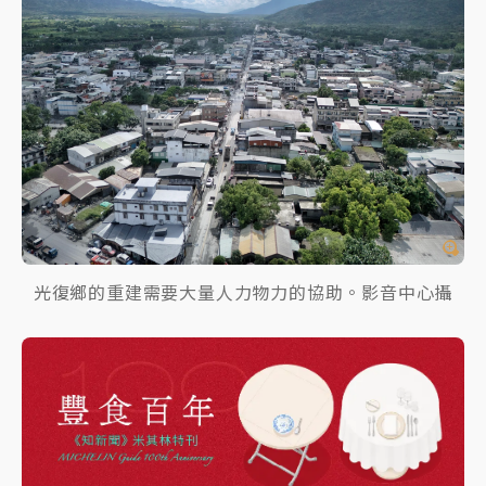
光復鄉的重建需要大量人力物力的協助。影音中心攝