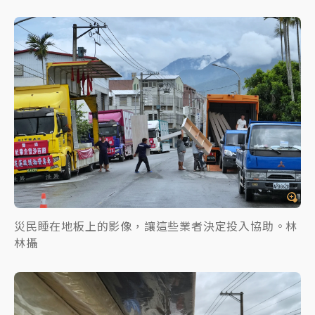
災民睡在地板上的影像，讓這些業者決定投入協助。林
林攝