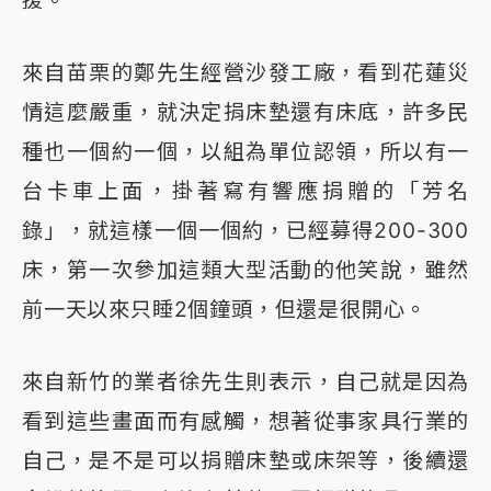
來自苗栗的鄭先生經營沙發工廠，看到花蓮災
情這麼嚴重，就決定捐床墊還有床底，許多民
種也一個約一個，以組為單位認領，所以有一
台卡車上面，掛著寫有響應捐贈的「芳名
錄」，就這樣一個一個約，已經募得200-300
床，第一次參加這類大型活動的他笑說，雖然
前一天以來只睡2個鐘頭，但還是很開心。
來自新竹的業者徐先生則表示，自己就是因為
看到這些畫面而有感觸，想著從事家具行業的
自己，是不是可以捐贈床墊或床架等，後續還