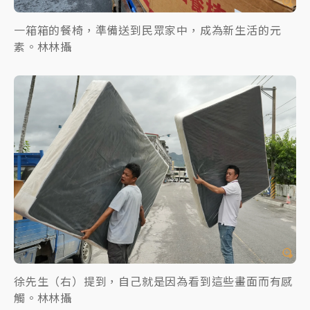
一箱箱的餐椅，準備送到民眾家中，成為新生活的元
素。林林攝
徐先生（右）提到，自己就是因為看到這些畫面而有感
觸。林林攝