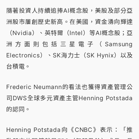
隨著投資人持續追捧AI概念股，美股及部分亞
洲股市屢創歷史新高。在美國，資金湧向輝達
（Nvidia）、英特爾（Intel）等AI概念股；亞
洲方面則包括三星電子（Samsung
Electronics）、SK海力士（SK Hynix）以及
台積電。
Frederic Neumann的看法也獲得資產管理公
司DWS全球多元資產主管Henning Potstada
的認同。
Henning Potstada向《CNBC》表示：「推