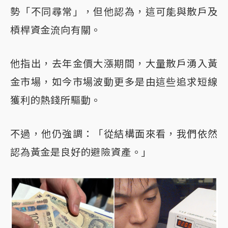
勢「不同尋常」，但他認為，這可能與散戶及
槓桿資金流向有關。
他指出，去年金價大漲期間，大量散戶湧入黃
金市場，如今市場波動更多是由這些追求短線
獲利的熱錢所驅動。
不過，他仍強調：「從結構面來看，我們依然
認為黃金是良好的避險資產。」