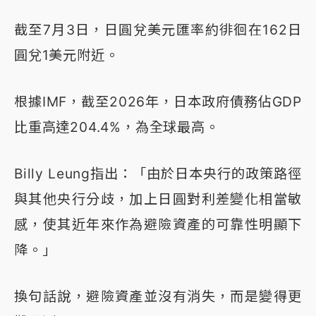
截至7月3日，日圓兌美元匯率約徘徊在162日
圓兌1美元附近。
根據IMF，截至2026年，日本政府債務佔GDP
比重高達204.4%，為全球最高。
Billy Leung指出：「由於日本央行的政策路徑
與其他央行分歧，加上日圓對利差變化相當敏
感，使其近年來作為避險資產的可靠性明顯下
降。」
換句話說，避險資產並沒有消失，而是變得更