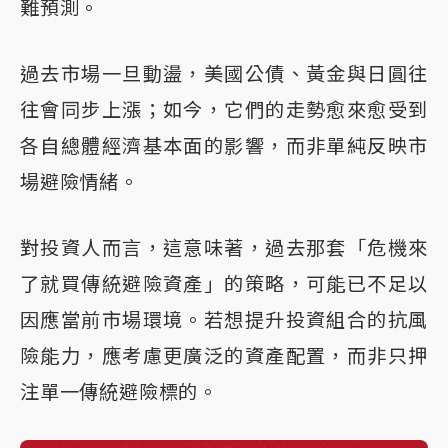
難預測。
過去市場一旦動盪，美國公債、黃金與日圓往
往會同步上漲；如今，它們的走勢愈來愈受到
各自總體經濟基本面的影響，而非單純反映市
場避險情緒。
對投資人而言，這意味著，過去那套「危機來
了就買傳統避險資產」的策略，可能已不足以
因應當前市場環境。若想提升投資組合的抗風
險能力，應考慮更廣泛的資產配置，而非只押
注單一傳統避險標的。