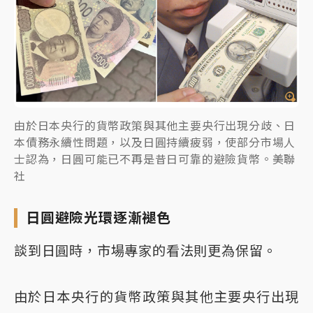
由於日本央行的貨幣政策與其他主要央行出現分歧、日
本債務永續性問題，以及日圓持續疲弱，使部分市場人
士認為，日圓可能已不再是昔日可靠的避險貨幣。美聯
社
日圓避險光環逐漸褪色
談到日圓時，市場專家的看法則更為保留。
由於日本央行的貨幣政策與其他主要央行出現