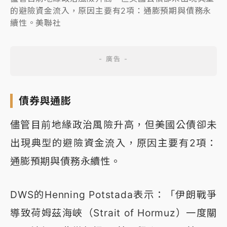
的避險資金流入，原因主要有2項：通膨預期與債務永
續性。美聯社
債券與通膨
儘管目前地緣政治風險升高，但美國公債卻未
出現典型的避險資金流入，原因主要有2項：
通膨預期與債務永續性。
DWS的Henning Potstada表示：「伊朗戰爭
導致荷姆茲海峽（Strait of Hormuz）一度關