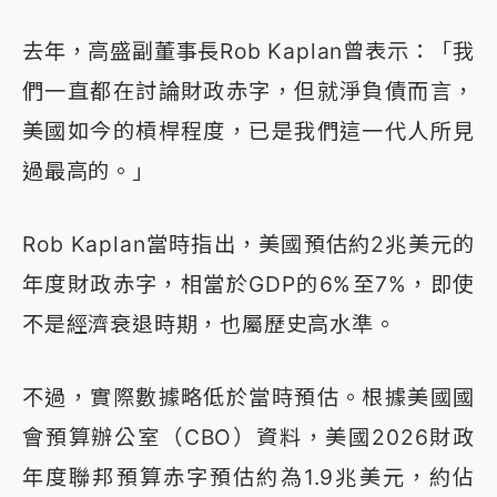
去年，高盛副董事長Rob Kaplan曾表示：「我
們一直都在討論財政赤字，但就淨負債而言，
美國如今的槓桿程度，已是我們這一代人所見
過最高的。」
Rob Kaplan當時指出，美國預估約2兆美元的
年度財政赤字，相當於GDP的6%至7%，即使
不是經濟衰退時期，也屬歷史高水準。
不過，實際數據略低於當時預估。根據美國國
會預算辦公室（CBO）資料，美國2026財政
年度聯邦預算赤字預估約為1.9兆美元，約佔