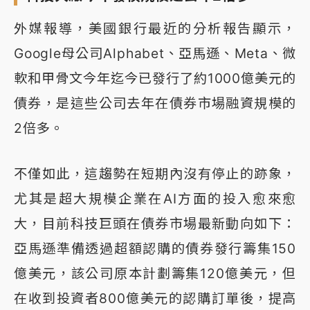
外媒報導，美國銀行最近的分析報告顯示，
Google母公司Alphabet、亞馬遜、Meta、微
軟和甲骨文今年迄今已發行了約1000億美元的
債券，是這些公司去年在債券市場融資規模的
2倍多。
不僅如此，這趨勢在短期內沒有停止的跡象，
尤其是超大規模企業在AI方面的投入愈來愈
大，目前科技巨頭在債券市場最新動向如下：
亞馬遜準備透過超額認購的債券發行籌集150
億美元，該公司原本計劃籌集120億美元，但
在收到投資者800億美元的認購訂單後，提高