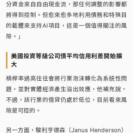
分資金來自自由現金流，那任何調整的影響都
將得到控制。但愈來愈多地利用債務和特殊目
的載體來支持AI項目，這是一個值得關注的風
險。」
美國投資等級公司債平均信用利差開始擴
大
槓桿率過高往往會將行業泡沫轉化為系統性問
題，並對實體經濟產生溢出效應，他補充說，
不過，該行業的借貸仍處於低位，目前看來風
險是可控的。
另一方面，駿利亨德森（Janus Henderson）