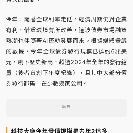
今年，隨著全球利率走低，經濟周期仍對企業
有利，借貸環境有所改善，這波債券市場融資
熱潮也伴隨著AI蓬勃發展而來。根據媒體彙編
的數據，今年全球債券發行規模已達約6兆美
元，創下歷史新高，超過2024年全年的發行總
量（後者曾創下年度紀錄），且其中大部分債
券發行都集中在少數幾家公司。
科技大廠今年發債規模是去年2倍多