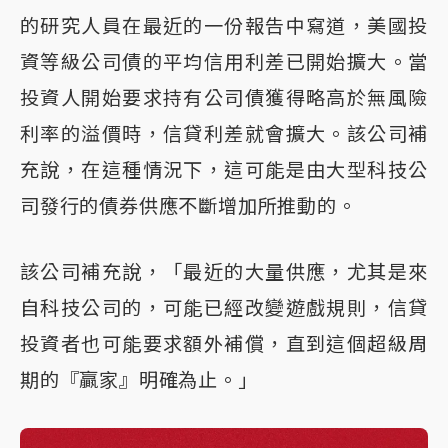
的研究人員在最近的一份報告中寫道，美國投
資等級公司債的平均信用利差已開始擴大。當
投資人開始要求持有公司債獲得略高於無風險
利率的溢價時，信貸利差就會擴大。該公司補
充說，在這種情況下，這可能是由大型科技公
司發行的債券供應不斷增加所推動的。
該公司補充說，「最近的大量供應，尤其是來
自科技公司的，可能已經改變遊戲規則，信貸
投資者也可能要求額外補償，直到這個超級周
期的『贏家』明確為止。」