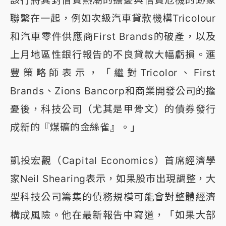
聯繫在一起，例如次級汽車貸款機構Tricolour
和汽車零件供應商First Brands的破產，以及
上月地區性銀行報告的不良貸款大幅虧損。滙
豐策略師表示，「繼對Tricolor、First
Brands、Zions Bancorp和商業開發公司的擔
憂後，科技公司（尤其是甲骨文）的債券發行
成新的『煤礦的金絲雀』。」
凱投宏觀（Capital Economics）首席經濟學
家Neil Shearing表示，如果股市出現調整，大
型科技公司籌集的債務規模可能會對整體經濟
構成風險。他在最新報告中寫道，「如果大部