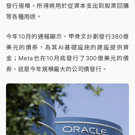
發行規模。所得將用於從資本支出到股票回購
等各種用途。
今年10月的通報顯示，甲骨文計劃發行380億
美元的債券，為其AI基礎設施的建設提供資
金；Meta也在10月底發行了300億美元的債
券，這是今年規模最大的公司債發行。