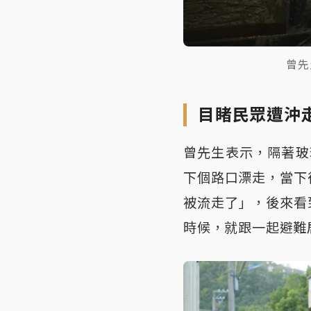
曾先
目睹民眾遭沖
曾先生表示，隔著玻
下個路口漂走，當下
被流走了」，後來看
時候，就跟一起避難