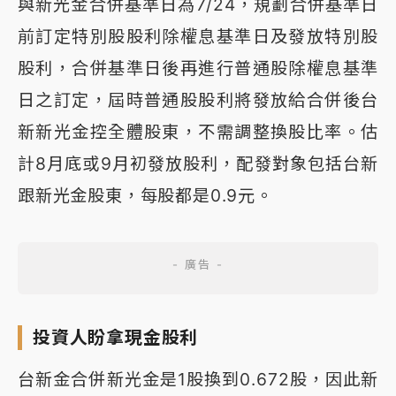
與新光金合併基準日為7/24，規劃合併基準日
前訂定特別股股利除權息基準日及發放特別股
股利，合併基準日後再進行普通股除權息基準
日之訂定，屆時普通股股利將發放給合併後台
新新光金控全體股東，不需調整換股比率。估
計8月底或9月初發放股利，配發對象包括台新
跟新光金股東，每股都是0.9元。
投資人盼拿現金股利
台新金合併新光金是1股換到0.672股，因此新