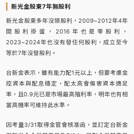
新光金股東7年無股利
新光金股東多年沒領股利，2009~2012年4年
間股利掛蛋，2016年也是零股利，
2023~2024年也沒有發任何股利，成立至今
等於7年沒發股利。
台新金表示，雖有能力配1元以上，但要考慮金
控資本與配息穩定，配太高會傷害資本適足
率，且0.9元已是市場最高殖利率，明年也有相
當高機率可維持此水準。
因考量3/31取得金管會核准函，並訂定台新金