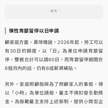
彈性育嬰留停以日申請
顧家庭方面，黃琦雅說，2026年起，勞工可以
有30日的額度，以「日」為單位申請育嬰留
停，雙親合計可以請60日，而育嬰留停期間在
6個月內的話，仍有8成薪資補貼。
另外，家庭照顧假與為了照顧家人的事假，得
以「小時」為單位請假，雇主不得扣發全勤獎
金。為鼓勵雇主支持上述新制，提供小微型企