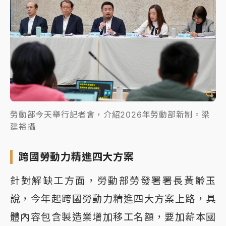
勞動部今天舉行記者會，介紹2026年勞動部新制。梁
建裕攝
跨國勞動力精進四大方案
針對解缺工方面，勞動部勞發署署長黃齡玉
說，今年起跨國勞動力精進四大方案上路，具
體內容包含製造業增加移工名額，要加薪本國