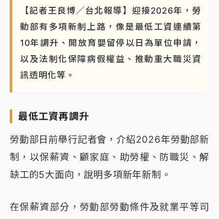
【記者王良博／台北報導】迎接2026年，勞
動部有多項新制上路，像是最低工資連續第
10年調升、開放育嬰留停以日為單位申請，
以及法制化保障病假權益、推動重大職災資
訊透明化等。
最低工資再調升
勞動部日前舉行記者會，介紹2026年勞動部新
制，以保薪資、顧家庭、助勞權、防職災、解
缺工的5大面向，說明多項新年新制。
在保薪資部分，勞動部勞動條件及就業平等司