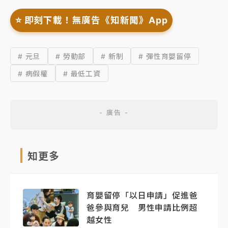
⭐️ 即刻下載！無廣告《知新聞》App
# 元旦
# 勞動部
# 新制
# 彈性育嬰留停
# 病假權
# 最低工資
知更多
育嬰留停「以日申請」促進爸
爸參與育兒 男性申請比例超
越女性