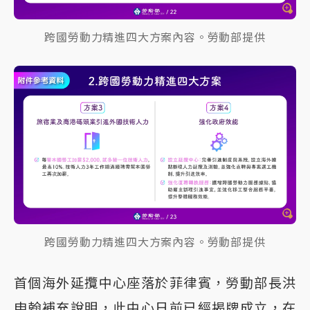
跨國勞動力精進四大方案內容。勞動部提供
跨國勞動力精進四大方案內容。勞動部提供
首個海外延攬中心座落於菲律賓，勞動部長洪
申翰補充說明，此中心日前已經揭牌成立，在