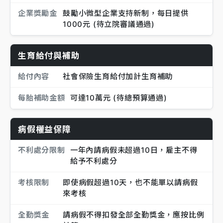
企業獎勵金
鼓勵小微型企業支持新制，每日提供
1000元 (待立院審議通過)
生育給付與補助
給付內容
社會保險生育給付加計生育補助
每胎補助金額
可達10萬元 (待總預算通過)
病假權益保障
不利處分限制
一年內請病假未超過10日，雇主不得
給予不利處分
考核限制
即使病假超過10天，也不能單以請病假
來考核
全勤獎金
請病假不得扣發全部全勤獎金，應按比例