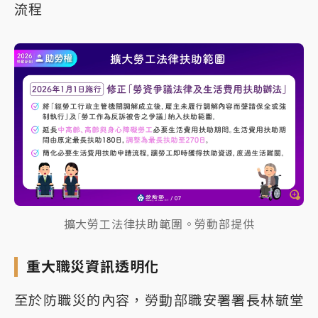
流程
擴大勞工法律扶助範圍。勞動部提供
重大職災資訊透明化
至於防職災的內容，勞動部職安署署長林毓堂