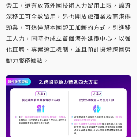
勞工，還有放寬外國技術人力留用上限，讓資
深移工可全數留用，另也開放旅宿業及商港碼
頭業，可透過幫本國勞工加薪的方式，引進移
工人力，同時也成立首個海外延攬中心，以強
化直聘、專案選工機制，並且預計擴增跨國勞
動力服務據點。