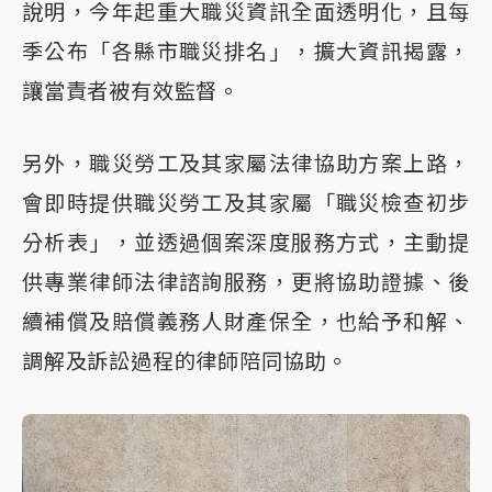
說明，今年起重大職災資訊全面透明化，且每
季公布「各縣市職災排名」，擴大資訊揭露，
讓當責者被有效監督。
另外，職災勞工及其家屬法律協助方案上路，
會即時提供職災勞工及其家屬「職災檢查初步
分析表」，並透過個案深度服務方式，主動提
供專業律師法律諮詢服務，更將協助證據、後
續補償及賠償義務人財產保全，也給予和解、
調解及訴訟過程的律師陪同協助。