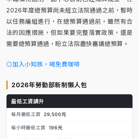
2026年度總預算尚未經立法院通過之前，暫時
以任務編組進行，在總預算通過前，雖然有合
法的因應措施，但如果要完整落實政策，還是
需要總預算通過，盼立法院盡快審議總預算。
◎加入小知族，喝免費咖啡
2026年勞動部新制懶人包
最低工資調升
每月最低工資
29,500元
每小時最低工資
196元