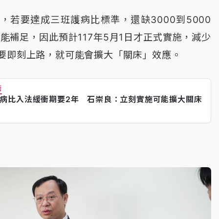
，若要達成三班護病比標準，還缺3000到5000
能補足，因此預計117年5月1日才正式實施，減少
要即刻上路，就可能會擴大「關床」效應。
薦
病比入法緩衝期要2年 石崇良：立刻實施可能擴大關床