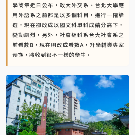
學簡章近日公布，政大外交系、台北大學應
用外語系之前都是以多個科目，進行一階篩
選，現在卻改成以國文科單科成績分高下，
變動劇烈，另外，社會組科系台大社會系之
前看數B，現在則改成看數A，升學輔導專家
預期，將收到很不一樣的學生。