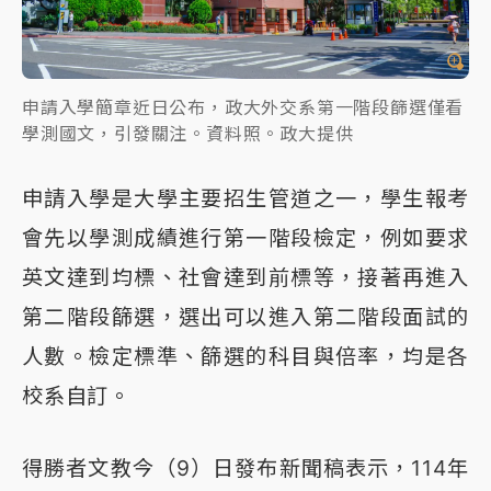
申請入學簡章近日公布，政大外交系第一階段篩選僅看
學測國文，引發關注。資料照。政大提供
申請入學是大學主要招生管道之一，學生報考
會先以學測成績進行第一階段檢定，例如要求
英文達到均標、社會達到前標等，接著再進入
第二階段篩選，選出可以進入第二階段面試的
人數。檢定標準、篩選的科目與倍率，均是各
校系自訂。
得勝者文教今（9）日發布新聞稿表示，114年