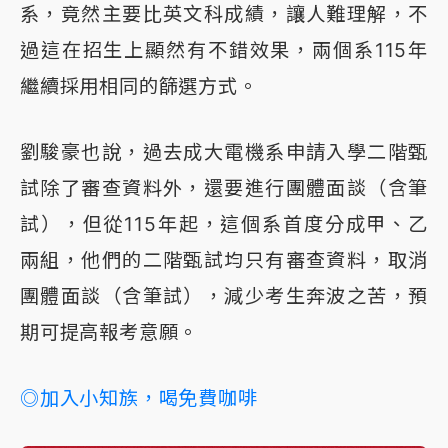
系，竟然主要比英文科成績，讓人難理解，不
過這在招生上顯然有不錯效果，兩個系115年
繼續採用相同的篩選方式。
劉駿豪也說，過去成大電機系申請入學二階甄
試除了審查資料外，還要進行團體面談（含筆
試），但從115年起，這個系首度分成甲、乙
兩組，他們的二階甄試均只有審查資料，取消
團體面談（含筆試），減少考生奔波之苦，預
期可提高報考意願。
◎加入小知族，喝免費咖啡