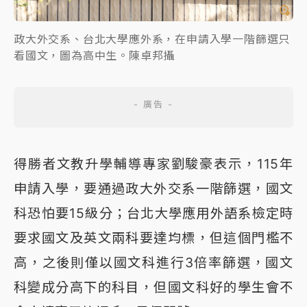
政大外交系、台北大學應外系，在申請入學一階篩選只
看國文，圖為高中生。陳卓邦攝
得勝者文教升學輔導專家劉駿豪表示，115年
申請入學，要通過政大外交系一階篩選，國文
科恐怕要15級分；台北大學應用外語系檢定時
要求國文及英文兩科要達均標，但這個門檻不
高，之後則僅以國文科進行3倍率篩選，國文
科變成分高下的科目，但國文科好的學生會不