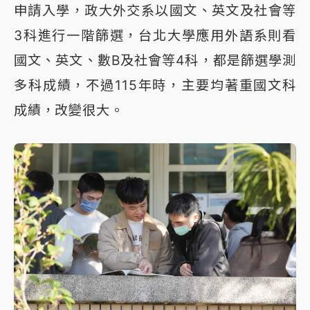
申請入學，政大外交系以國文、英文及社會等
3科進行一階篩選，台北大學應用外語系則看
國文、英文、數B及社會等4科，都是篩選學測
多科成績，不過115年時，主要均著重國文科
成績，改變很大。