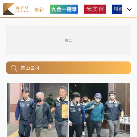
最新
廣告
泰山公司