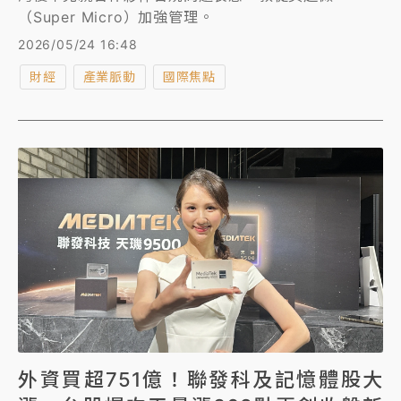
（Super Micro）加強管理。
2026/05/24 16:48
財經
產業脈動
國際焦點
外資買超751億！聯發科及記憶體股大