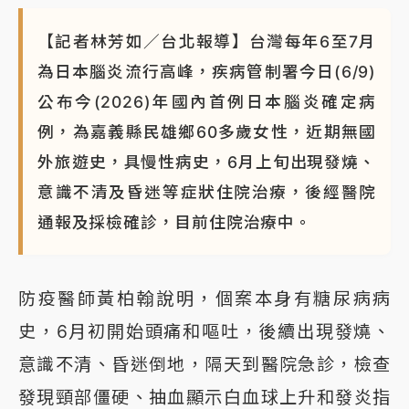
【記者林芳如／台北報導】台灣每年6至7月
為日本腦炎流行高峰，疾病管制署今日(6/9)
公布今(2026)年國內首例日本腦炎確定病
例，為嘉義縣民雄鄉60多歲女性，近期無國
外旅遊史，具慢性病史，6月上旬出現發燒、
意識不清及昏迷等症狀住院治療，後經醫院
通報及採檢確診，目前住院治療中。
防疫醫師黃柏翰說明，個案本身有糖尿病病
史，6月初開始頭痛和嘔吐，後續出現發燒、
意識不清、昏迷倒地，隔天到醫院急診，檢查
發現頸部僵硬、抽血顯示白血球上升和發炎指