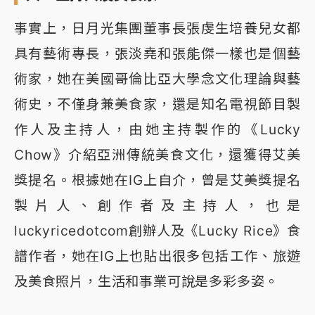
事實上，日月光集團董事長張虔生培養兒女都
具有藝術專長，張淡堯和張能傑一樣也是個藝
術家，她在美國哥倫比亞大學念文化理論與藝
術史，不僅身兼美食家，還是知名電視節目製
作人及主持人，由她主持製作的《Lucky
Chow》介紹亞洲傳統美食文化，還獲得艾美
獎提名。根據她在IG上自介，曾是艾美獎提名
製片人、創作者及主持人，也是
luckyricedotcom創辦人及《Lucky Rice》食
譜作者，她在IG上也貼出很多包括工作、旅遊
及美食照片，生活和事業可說是多彩多姿。