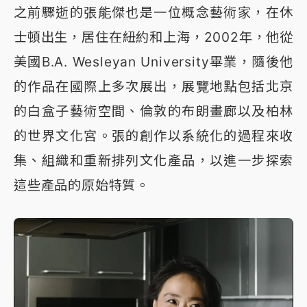
之前驟逝的張能傑也是一位概念藝術家，在休
士頓出生，居住在紐約和上海，2002年，他從
美國B.A. Wesleyan University畢業，隨後他
的作品在國際上多次展出，展覽地點包括北京
的白盒子藝術空間、倫敦的布朗畫廊以及柏林
的世界文化宮。張的創作以系統化的過程來收
集、組織和重新排列文化產品，以進一步探索
這些產品的原始特質。