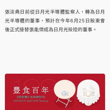
張淡堯日前從日月光半導體監察人，轉為日月
光半導體的董事，預計在今年6月25日股東會
後正式接替張能傑成為日月光投控的董事。