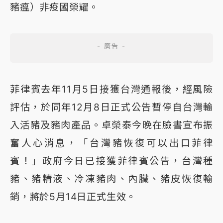
豬瘟）非疫國榮耀。
菲律賓去年11月5日接獲台灣通報後，經風險
評估，於同年12月8日正式公告暫停自台灣輸
入活豬及豬肉產品。卓榮泰今晚在臉書宣布振
奮人心消息，「台灣豬恢復可以出口菲律
賓！」政府今日已接獲菲律賓公告，台灣種
豬、豬精液、冷凍豬肉、內臟、豬皮恢復輸
銷，將於5月14日正式生效。