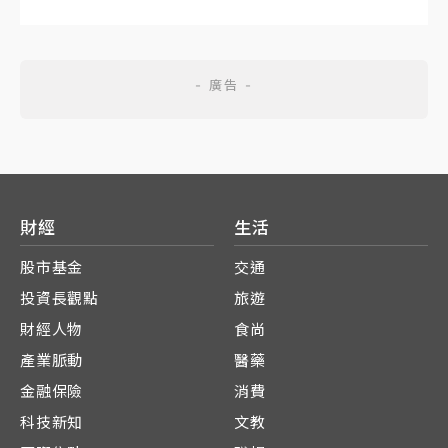
財經
生活
股市基金
交通
投資長觀點
旅遊
財經人物
食尚
產業脈動
醫藥
金融保險
消費
科技新知
文教