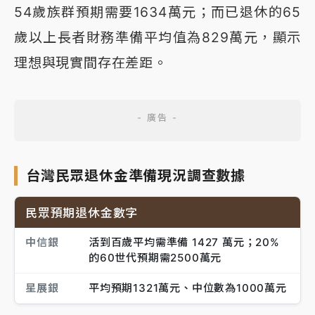
54歲族群預期需要1634萬元；而已退休的65
歲以上長者財務準備平均值為829萬元，顯示
理想與現實間存在差距。
台灣民眾退休金準備現況調查數據
民眾預期退休金數字
中信銀
活到百歲平均需準備 1427 萬元；20%
的60世代預期需2500萬元
星展銀
平均預期1321萬元、中位數為1000萬元