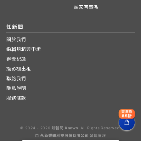
頭家有事嗎
知新聞
關於我們
編輯規範與申訴
得獎紀錄
攝影棚出租
聯絡我們
隱私說明
服務條款
爽夏節
85折
© 2024 - 2026
知新聞 Knews
. All Rights Reserved.
由
永新媒體科技股份有限公司
營運管理