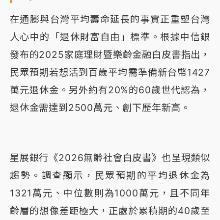
在通膨與台灣平均壽命延長的事實正重塑台灣
人心中的「退休財富自由」標準。根據中信銀
發布的2025家庭理財暨樂齡金融白皮書指出，
民眾預期若想活到百歲平均需準備新台幣1427
萬元退休金。另外約有20%的60歲世代認為，
退休金需達到2500萬元、創下歷年新高。
星展銀行《2026無齡社會白皮書》也呈現類似
趨勢。調查顯示，民眾預期的平均退休金為
1321萬元、中位數則為1000萬元，且不同年
齡層的想像差距極大，正處於累積期的40歲至