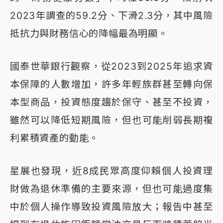
2023年調查的59.2分、下滑2.3分，其中風險
抵抗力與財務信心的降幅最為明顯。
國泰世華銀行觀察，從2023到2025年追求資
本保障的人數增加，許多年輕族群甚至轉向保
本型商品，投資態度趨於保守、甚至不投資，
雖然可以降低短期風險，但也可能削弱長期複
利累積資產的動能。
星展也發現，近8成民眾高度仰賴個人投資理
財做為退休準備的主要來源，但也可能過度集
中於個人操作導致投資風險放大；報告中甚至