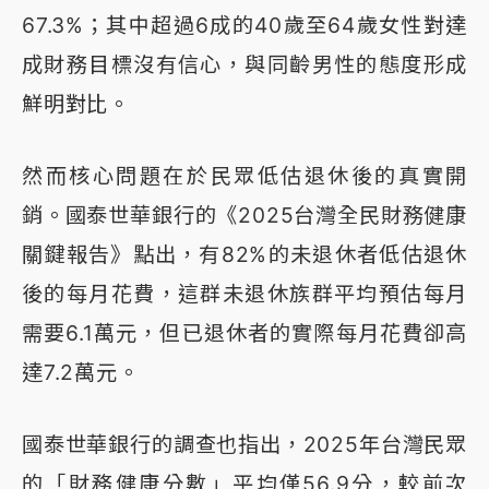
67.3%；其中超過6成的40歲至64歲女性對達
成財務目標沒有信心，與同齡男性的態度形成
鮮明對比。
然而核心問題在於民眾低估退休後的真實開
銷。國泰世華銀行的《2025台灣全民財務健康
關鍵報告》點出，有82%的未退休者低估退休
後的每月花費，這群未退休族群平均預估每月
需要6.1萬元，但已退休者的實際每月花費卻高
達7.2萬元。
國泰世華銀行的調查也指出，2025年台灣民眾
的「財務健康分數」平均僅56.9分，較前次