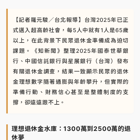
【記者羅元駿／台北報導】台灣2025年已正
式邁入超高齡社會，每5人中就有1人是65歲
以上，在此背景下民眾退休金準備成為迫切
課題。《知新聞》整理2025年國泰世華銀
行、中國信託銀行與星展銀行（台灣）發布
有關退休金調查，結果一致顯示民眾的退休
金理想數字隨著通膨與年齡攀升，但實際的
準備行動、財務信心甚至是整體制度的支
撐，卻遠遠跟不上。
理想退休金水庫：1300萬到2500萬的退
休夢