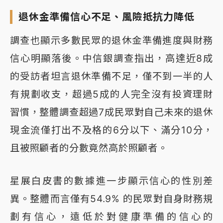
退休金準備信心不足、風險抵抗力降低
調查也顯示多數民眾的退休金準備進度與財務
信心明顯落後。中信銀調查指出，高達近8成
的受訪者坦言退休準備不足，僅不到一半的人
有規劃收支，超過5成的人完全沒有投資理財
習慣，整體調查超過7成民眾對自己未來的退休
現金流僅打出不及格的6分以下、滿分10分，
且被照顧者的分數竟然高於照顧者。
星展白皮書的數據進一步顯示信心的性別差
異。整體而言僅有54.9% 的民眾對自身財務規
劃有信心，遠低於對健康準備的信心的