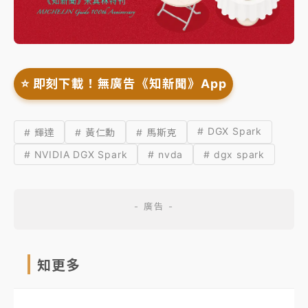
⭐️ 即刻下載！無廣告《知新聞》App
# DGX Spark
# 輝達
# 黃仁勳
# 馬斯克
# NVIDIA DGX Spark
# nvda
# dgx spark
知更多