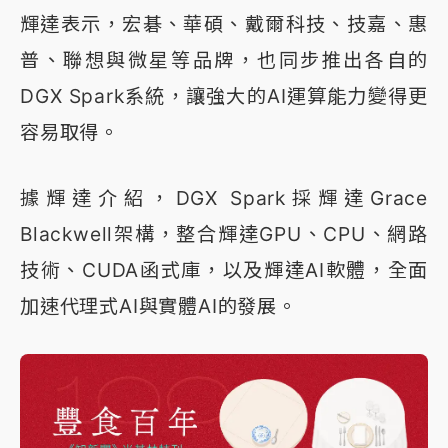
輝達表示，宏碁、華碩、戴爾科技、技嘉、惠
普、聯想與微星等品牌，也同步推出各自的
DGX Spark系統，讓強大的AI運算能力變得更
容易取得。
據輝達介紹，DGX Spark採輝達Grace
Blackwell架構，整合輝達GPU、CPU、網路
技術、CUDA函式庫，以及輝達AI軟體，全面
加速代理式AI與實體AI的發展。