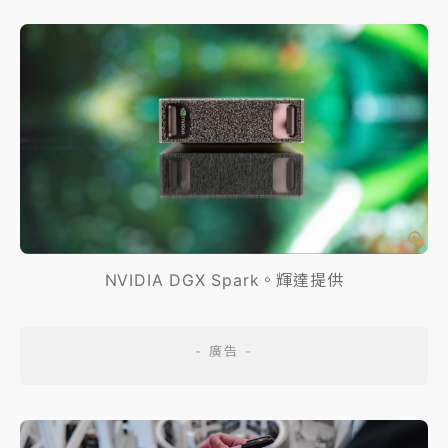
NVIDIA DGX Spark。輝達提供