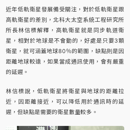
近年低軌衛星發展備受關注，對於低軌衛星跟
高軌衛星的差別，北科大太空系統工程研究所
所長林信標解釋，高軌衛星就是同步軌道衛
星，相對於地球是不會動的，好處是只要3顆
衛星，就可涵蓋地球80％的範圍，缺點則是因
距離地球較遠，如果當成通訊使用，會有嚴重
的延遲。
林信標說，低軌衛星將衛星與地球的距離拉
近，因距離接近，可以降低用於通訊時的延
遲，但缺點是需要的衛星數量較多。