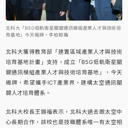
北科大「B5G低軌衛星關鍵通訊模組產業人才與技術培
育基地」今天揭牌。李柏毅攝
北科大獲得教育部「建置區域產業人才與技術
培育基地計畫」支持，成立「B5G低軌衛星關
鍵通訊模組產業人才與技術培育基地」，今天
揭牌，希望攜手ICT產業界，建構太空通訊關
鍵人才培育體系。
北科大校長王錫福表示，北科大過去跟太空中
心長期合作，該校也是技職體系唯一有太空相