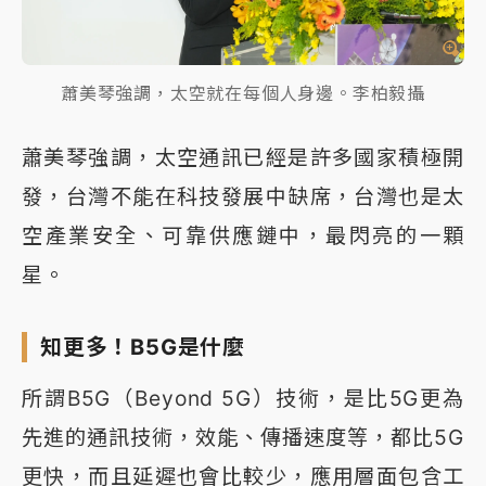
蕭美琴強調，太空就在每個人身邊。李柏毅攝
蕭美琴強調，太空通訊已經是許多國家積極開
發，台灣不能在科技發展中缺席，台灣也是太
空產業安全、可靠供應鏈中，最閃亮的一顆
星。
知更多！B5G是什麼
所謂B5G（Beyond 5G）技術，是比5G更為
先進的通訊技術，效能、傳播速度等，都比5G
更快，而且延遲也會比較少，應用層面包含工