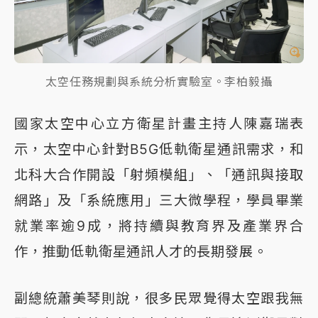
太空任務規劃與系統分析實驗室。李柏毅攝
國家太空中心立方衛星計畫主持人陳嘉瑞表
示，太空中心針對B5G低軌衛星通訊需求，和
北科大合作開設「射頻模組」、「通訊與接取
網路」及「系統應用」三大微學程，學員畢業
就業率逾9成，將持續與教育界及產業界合
作，推動低軌衛星通訊人才的長期發展。
副總統蕭美琴則說，很多民眾覺得太空跟我無