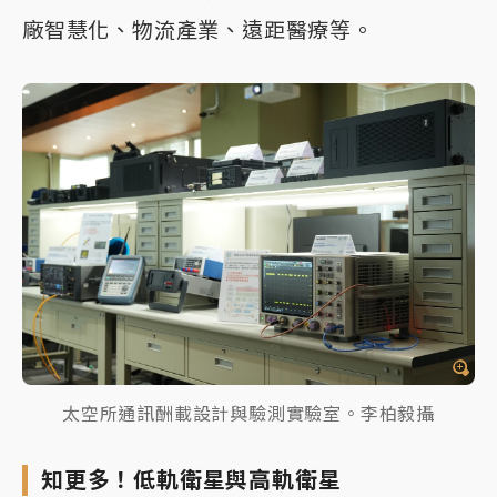
廠智慧化、物流產業、遠距醫療等。
太空所通訊酬載設計與驗測實驗室。李柏毅攝
知更多！低軌衛星與高軌衛星