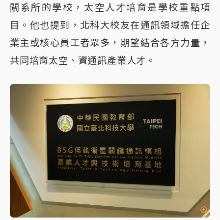
關系所的學校，太空人才培育是學校重點項
目。他也提到，北科大校友在通訊領域擔任企
業主或核心員工者眾多，期望結合各方力量，
共同培育太空、資通訊產業人才。