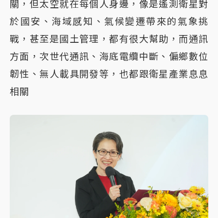
關，但太空就在每個人身邊，像是遙測衛星對
於國安、海域感知、氣候變遷帶來的氣象挑
戰，甚至是國土管理，都有很大幫助，而通訊
方面，次世代通訊、海底電纜中斷、偏鄉數位
韌性、無人載具開發等，也都跟衛星產業息息
相關