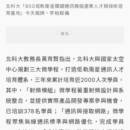
北科大「B5G低軌衛星關鍵通訊模組產業人才與技術培
育基地」今天揭牌。李柏毅攝
北科大教務長黃育賢指出，北科大與國家太空
中心規劃三大微學程，打造低軌衛星通訊人才
培育體系，三年來累計培育近2000人次學員，
其中，「射頻模組」微學程著重射頻設計與系
統整合，並提供實際產品開發專案參與機會，
已培訓378名學員；「通訊與接取網路」微學
程聚焦無線通訊標準與網路優化，完成學員