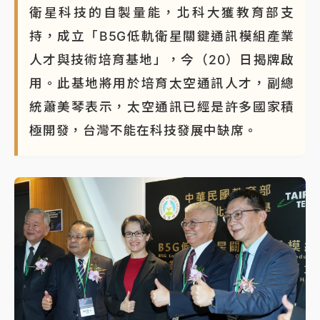
衛星科技的自製量能，北科大獲教育部支
持，成立「B5G低軌衛星關鍵通訊模組產業
人才與技術培育基地」，今（20）日揭牌啟
用。此基地將用於培育太空通訊人才，副總
統蕭美琴表示，太空通訊已經是許多國家積
極開發，台灣不能在科技發展中缺席。