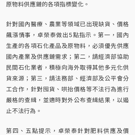
原物料供應鏈的各項指標變化。
針對國內醫療、農業等領域已出現缺貨、價格
飆漲情事，卓榮泰做出5點指示。第一，國內
生產的各項石化產品及原物料，必須優先供應
國內產業及供應鏈需求；第二，請經濟部協助
民間石化業者，積極向海外取得其他多元化供
貨來源；第三，請法務部、經濟部及公平會分
工合作，針對囤貨、哄抬價格等不法行為進行
嚴格的查緝，並適時對外公布查緝結果，以遏
止不法行為。
第四、五點提示，卓榮泰針對肥料供應及價