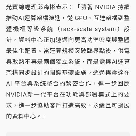
光寶總經理邱森彬表示：「隨著 NVIDIA 持續
推動AI運算架構演進，從 GPU、互連架構到整
體機櫃等級系統（rack-scale system）設
計，資料中心正加速邁向更高功率密度與整體
最佳化配置。當運算規模突破臨界點後，供電
與散熱不再是兩個獨立系統，而是需與AI運算
架構同步設計的關鍵基礎設施。透過與雲達在
AI 平台與系統整合的緊密合作，進一步回應
NVIDIA新一代平台在功耗與部署模式上的要
求，進一步協助客戶打造高效、永續且可擴展
的資料中心。」