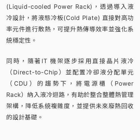
(Liquid-cooled Power Rack)，透過導入液
冷設計，將液態冷板(Cold Plate) 直接對高功
率元件進行散熱，可提升熱傳導效率並強化系
統穩定性。
同時，隨著IT 機架逐步採用直接晶片液冷
（Direct-to-Chip）並配置冷卻液分配單元
（CDU）的趨勢下，將電源櫃（Power
Rack）納入液冷迴路，有助於整合整體熱管理
架構，降低系統複雜度，並提供未來廢熱回收
的設計基礎。