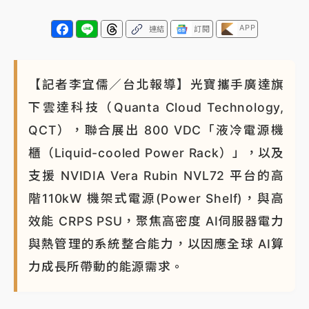
APP
連結
訂閱
【記者李宜儒／台北報導】光寶攜手廣達旗
下雲達科技（Quanta Cloud Technology,
QCT），聯合展出 800 VDC「液冷電源機
櫃（Liquid-cooled Power Rack）」，以及
支援 NVIDIA Vera Rubin NVL72 平台的高
階110kW 機架式電源(Power Shelf)，與高
效能 CRPS PSU，聚焦高密度 AI伺服器電力
與熱管理的系統整合能力，以因應全球 AI算
力成長所帶動的能源需求。