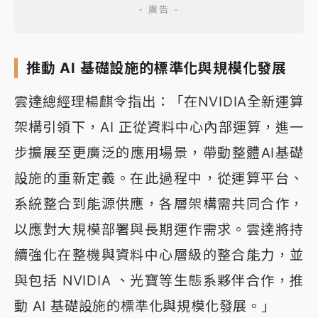
推動 AI 基礎設施的標準化與規模化發展
雲達總經理楊麒令指出：「在NVIDIA全新運算
架構引領下，AI 正從資料中心內部運算，進一
步擴展至更廣泛的應用場景，帶動整體AI基礎
設施的重新定義。在此過程中，從運算平台、
系統整合到能源供應，各層架構需共同合作，
以應對大規模部署與長期運作需求。雲達將持
續強化在整機與資料中心層級的整合能力，並
與包括 NVIDIA 、光寶等生態系夥伴合作，推
動 AI 基礎設施的標準化與規模化發展。」