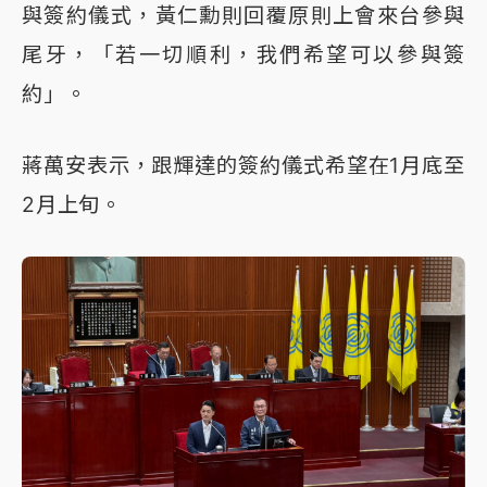
與簽約儀式，黃仁勳則回覆原則上會來台參與
尾牙，「若一切順利，我們希望可以參與簽
約」。
蔣萬安表示，跟輝達的簽約儀式希望在1月底至
2月上旬。