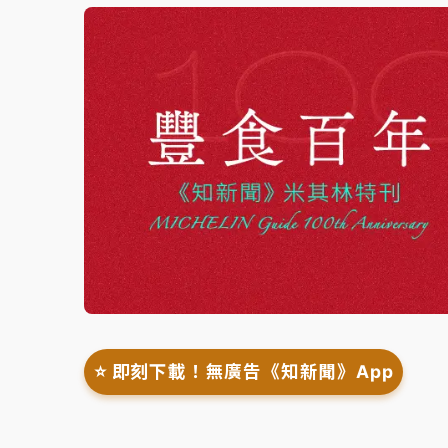
⭐️ 即刻下載！無廣告《知新聞》App