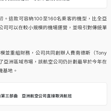
初。這款可容納100至160名乘客的機型，比全亞
公司可以在較小規模的機場運營，並吸引對傳統單
模並重組財務，公司共同創辦人費南德斯（Tony
。除了亞洲區域市場，該航空公司仍計劃最早於今年在
機基地。
通第三部曲 亞洲航空公司直接取消航班