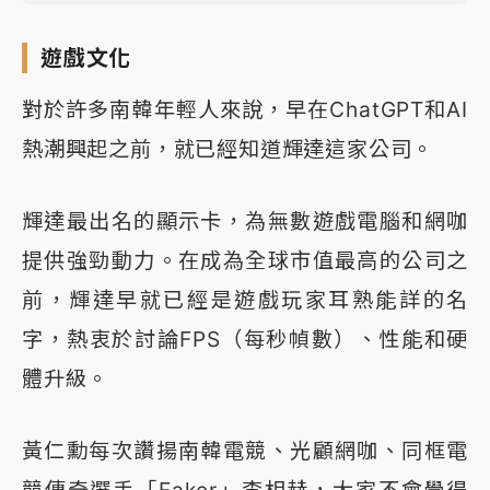
遊戲文化
對於許多南韓年輕人來說，早在ChatGPT和AI
熱潮興起之前，就已經知道輝達這家公司。
輝達最出名的顯示卡，為無數遊戲電腦和網咖
提供強勁動力。在成為全球市值最高的公司之
前，輝達早就已經是遊戲玩家耳熟能詳的名
字，熱衷於討論FPS（每秒幀數）、性能和硬
體升級。
黃仁勳每次讚揚南韓電競、光顧網咖、同框電