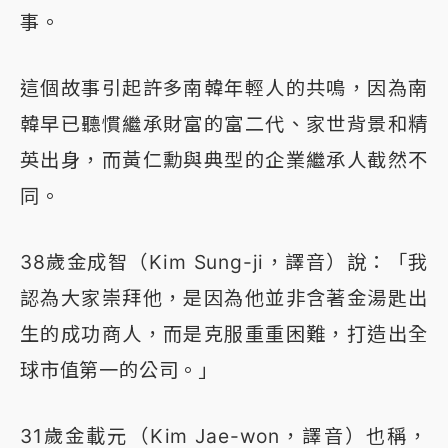
事。
這個故事引起許多南韓年輕人的共鳴，因為南
韓早已聽慣繼承財富的富二代、家世背景和精
英出身，而黃仁勳與典型的企業繼承人截然不
同。
38歲金成智（Kim Sung-ji，譯音）說：「我
認為大家崇拜他，是因為他並非含著金湯匙出
生的成功商人，而是克服重重困難，打造出全
球市值第一的公司。」
31歲金載元（Kim Jae-won，譯音）也稱，