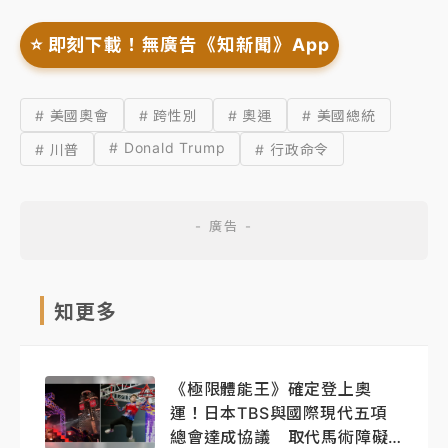
⭐️ 即刻下載！無廣告《知新聞》App
# 美國奧會
# 跨性別
# 奧運
# 美國總統
# Donald Trump
# 川普
# 行政命令
知更多
《極限體能王》確定登上奧
運！日本TBS與國際現代五項
總會達成協議 取代馬術障礙