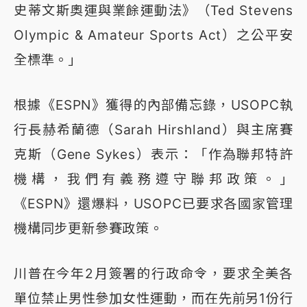
史蒂文斯奧運與業餘運動法》（Ted Stevens
Olympic & Amateur Sports Act）之公平安
全標準。」
根據《ESPN》獲得的內部備忘錄，USOPC執
行長赫希蘭德（Sarah Hirshland）與主席賽
克斯（Gene Sykes）表示：「作為聯邦特許
機構，我們有義務遵守聯邦政策。」
《ESPN》還爆料，USOPC已要求各國家管理
機構同步更新參賽政策。
川普在今年2月簽署的行政命令，要求全美各
單位禁止男性參加女性運動，而在先前另1份行