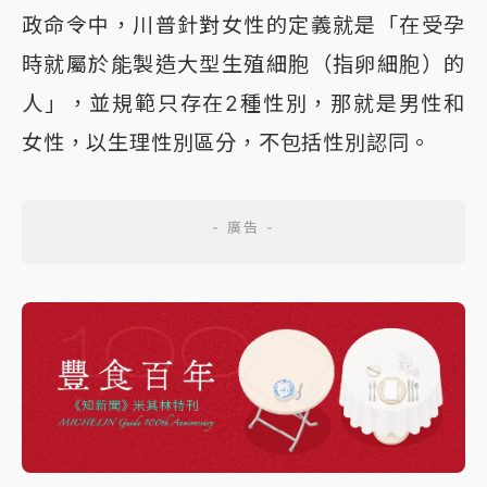
政命令中，川普針對女性的定義就是「在受孕
時就屬於能製造大型生殖細胞（指卵細胞）的
人」，並規範只存在2種性別，那就是男性和
女性，以生理性別區分，不包括性別認同。