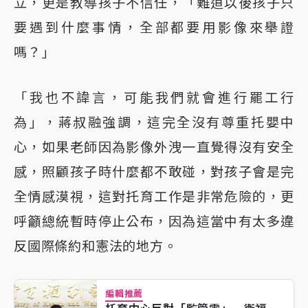
立，更是教導孩子不信任，「難道以後孩子只
要遇到什麼事情，全部都要用影像來舉證
嗎？」
「我也不諱言，可能我們就會進行罷工行
為」，蔣叔融強調，這完全沒有尊重托嬰中
心，如果老師因為影像外洩一直覺得沒有安全
感，照顧孩子時什麼都不敢碰，對孩子會是完
全情感漠視，這對托育工作是非常危險的，更
呼籲總統暫時停止公布，因為這當中有太多違
反國際條約和憲法的地方。
編輯推薦