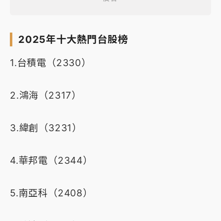
2025年十大熱門台股榜
1.台積電（2330）
2.鴻海（2317）
3.緯創（3231）
4.華邦電（2344）
5.南亞科（2408）