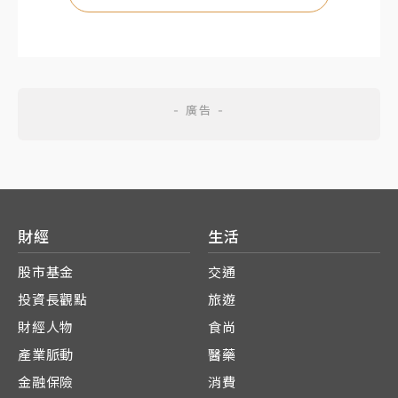
財經
生活
股市基金
交通
投資長觀點
旅遊
財經人物
食尚
產業脈動
醫藥
金融保險
消費