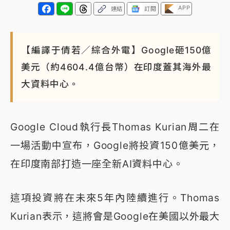
APP
連結
訂閱
【編譯于倩若／綜合外電】Google砸150億
美元（約4604.4億台幣）在印度蓋其海外最
大資料中心。
Google Cloud執行長Thomas Kurian周二在
一場活動中宣布，Google將投資150億美元，
在印度南部打造一座全新AI資料中心。
這項投資將在未來5年內陸續進行。Thomas
Kurian表示，這將會是Google在美國以外最大