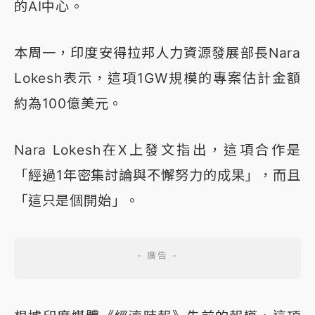
的AI中心。
本周一，印度安得拉邦人力資源發展部長Nara
Lokesh表示，這項1GW規模的專案估計金額
約為100億美元。
Nara Lokesh在X上發文指出，這項合作是
「經過1年密集討論與不懈努力的成果」，而且
「這只是個開始」。