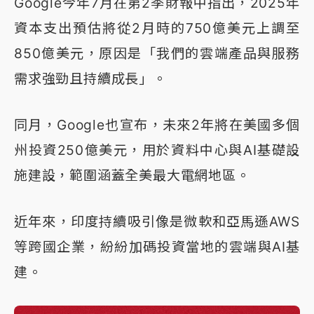
Google今年7月在第2季財報中指出，2025年
資本支出預估將從2月時的750億美元上調至
850億美元，原因是「我們的雲端產品與服務
需求強勁且持續成長」。
同月，Google也宣布，未來2年將在美國多個
州投資250億美元，用於資料中心與AI基礎設
施建設，範圍涵蓋全美最大電網地區。
近年來，印度持續吸引像是微軟和亞馬遜AWS
等跨國企業，紛紛加碼投資當地的雲端與AI基
建。