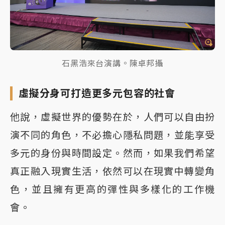
石黑浩來台演講。陳卓邦攝
虛擬分身可打造更多元包容的社會
他說，虛擬世界的優勢在於，人們可以自由扮
演不同的角色，不必擔心隱私問題，並能享受
多元的身份與時間設定。然而，如果我們希望
真正融入現實生活，依然可以在現實中轉變角
色，並且擁有更高的彈性與多樣化的工作機
會。