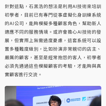
針對這點，石黑浩的想法是利用AI技術來培訓
初學者，目前已有專門從事虛擬化身訓練系統
的AI公司，能夠模擬多種顧客角色，幫助新人
適應不同的服務情境。或許會擔心AI技術的發
展，但實際上無需過度憂慮，這套系統可以設
置多種難度級別，比如扮演非常親切的店主、
嚴厲的顧客，甚至是經常抱怨的客人，初學者
必須先通過這些模擬顧客的考驗，才能夠與真
實顧客進行交流。