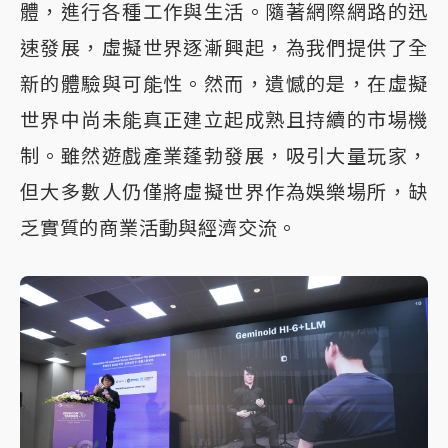
體，進行各種工作與生活。隨著網際網路的迅
速發展，虛擬世界逐漸興起，為我們提供了全
新的體驗與可能性。然而，遺憾的是，在虛擬
世界中尚未能真正建立起成熟且持續的市場機
制。雖然遊戲產業蓬勃發展，吸引大量玩家，
但大多數人仍僅將虛擬世界作為娛樂場所，缺
乏實質的商業活動與經濟交流。