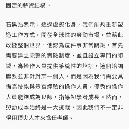
固定的薪資結構。
石黑浩表示，透過虛擬化身，我們能夠重新塑
造工作方式，開發全球性的勞動市場，並藉此
改變整個世界，他認為這件事非常關鍵，首先
需要建立完整的壽險制度，並且設立專門的領
域，為操作人員提供系統性的培訓，這個培訓
體系並非針對某一個人，而是因為我們需要具
備高技能與豐富經驗的操作人員，優秀的操作
人員能夠成為良師，指導初學者成長。然而，
勞動成本始終是一大挑戰，因此我們不一定非
得用頂尖人才來擔任老師。