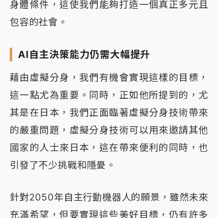
身體條件，這使我們能夠打造一個真正多元且
包容的社會。
AI自主決策能力仍需大幅提升
藉由虛擬分身，我們有機會實現這樣的目標，
這一點尤為重要。同時，正如他所提到的，尤
其是在日本，我們正面臨著虛擬分身技術帶來
的嚴重問題，虛擬分身技術可以用來邀請其他
國家的人士來日本，這在帶來便利的同時，也
引發了不少挑戰和隱憂。
針對2050年自主行動機器人的願景，雖然未來
充滿希望，但要實現這些美好目標，仍有許多