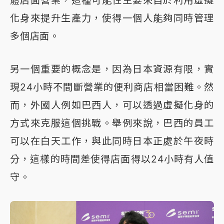
體店面營業，這種可能性主要來自於利用虛擬
化身來提升生產力，使得一個人能夠同時管理
多個店面。
另一個重要的概念是，因為日本資源有限，實
現24小時不間斷營業的便利商店相當困難。然
而，外國人例如巴西人，可以透過虛擬化身的
方式來克服這個挑戰。舉例來說，巴西的員工
可以在白天工作，與此同時日本正處於午夜時
分，這樣的時間差使得店面得以24小時有人值
守。