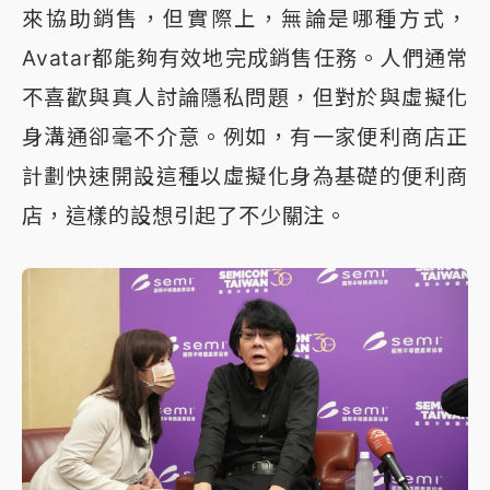
來協助銷售，但實際上，無論是哪種方式，
Avatar都能夠有效地完成銷售任務。人們通常
不喜歡與真人討論隱私問題，但對於與虛擬化
身溝通卻毫不介意。例如，有一家便利商店正
計劃快速開設這種以虛擬化身為基礎的便利商
店，這樣的設想引起了不少關注。