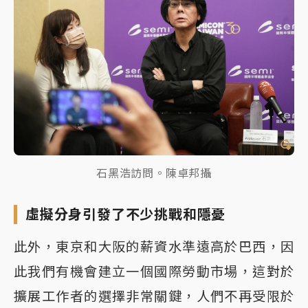
石黑浩訪問。陳卓邦攝
虛擬分身引發了不少挑戰和隱憂
此外，東京和大阪的薪資水準遠高於巴西，因
此我們有機會建立一個國際勞動市場，這對於
擴展工作者的選擇非常關鍵，人們不再受限於