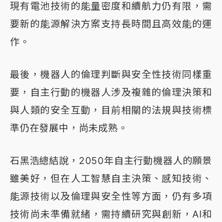
現有電池技術的能量密度和續航力仍有限，需
要新的能源解決方案支持長時間且高效能的運
作。
最後，機器人的倫理判斷與安全性技術同樣重
要，自主行動的機器人涉及複雜的倫理決策和
與人類的安全互動，目前相關的法規與技術標
準仍在發展中，尚未成熟。
石黑浩總結說，2050年自主行動機器人的願景
雖美好，但在人工智慧自主決策、感知技術、
能源技術以及倫理與安全性等方面，仍有多項
技術尚未準備就緒，需持續研究與創新，AI和