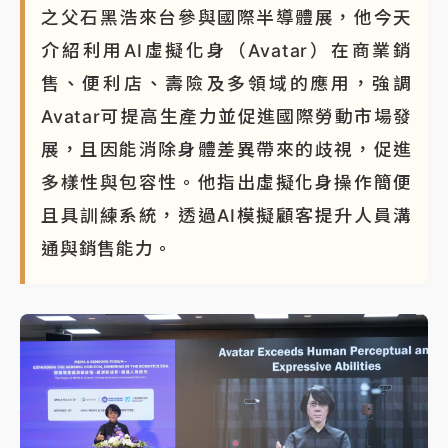
之父石黑浩來台參與國際半導體展，他今天
介紹利用AI虛擬化身（Avatar）在商業銷
售、便利店、壽險及多領域的應用，強調
Avatar可提高生產力並促進國際勞動市場發
展，且因能消除身體差異帶來的歧視，促進
多樣性與包容性。他指出虛擬化身操作簡便
且具訓練系統，透過AI模擬顧客提升人員溝
通與銷售能力。