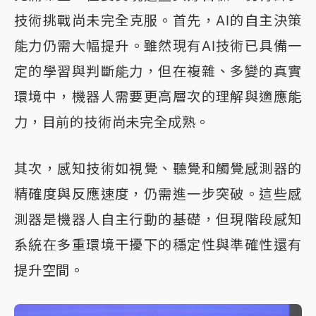
技術挑戰尚未完全克服。首先，AI的自主決策
能力仍需大幅提升。雖然現有AI技術已具備一
定的學習與判斷能力，但在複雜、多變的真實
環境中，機器人需要更高層次的理解與適應能
力，目前的技術尚未完全成熟。
其次，感知技術如視覺、聽覺和觸覺感測器的
精確度與反應速度，仍需進一步突破。這些感
測器是機器人自主行動的基礎，但現階段感知
系統在多重環境干擾下的穩定性與準確性還有
提升空間。