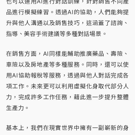
也可以運用AI進行對話訓練，針對銷售不同產
品進行模擬練習。透過AI的協助，人們能夠提
升與他人溝通以及銷售技巧，這涵蓋了諮詢、
指導、美容手術建議等多種對話場景。
在銷售方面，AI同樣能輔助推廣藥品、壽險、
車險以及房地產等多種服務。同時，還可以使
用AI協助報稅等服務，透過與他人對話完成各
項工作。未來更可以利用虛擬化身取代部分人
力，完成許多工作任務，藉此進一步提升整體
生產力。
基本上，我們在現實世界中擁有一副嶄新的身