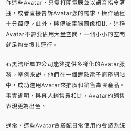
作這些Avatar，只需打開電腦並以語音指令溝
通，或者直接告訴Avatar您的需求，操作過程
十分簡便。此外，與傳統電腦圖像相比，這種
Avatar不需要佔用大量空間，一個小小的空間
就足夠支援其運行。
石黑浩所屬的公司能夠提供多樣化的Avatar服
務。舉例來說，他們在一個壽險電子商務網站
中，成功運用Avatar來推廣和銷售壽險產品。
事實證明，與真人銷售員相比，Avatar的銷售
表現更為出色。
通常，這些Avatar會搭配日常使用的會議系統