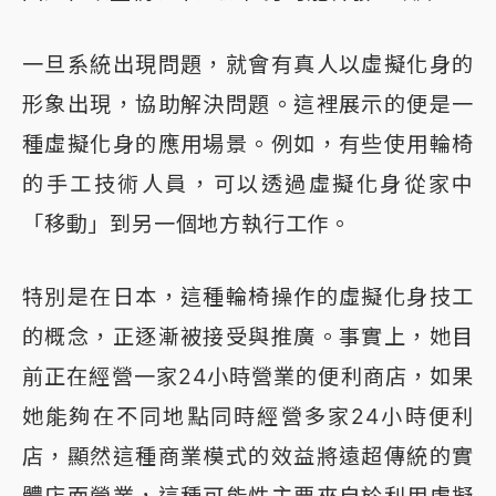
一旦系統出現問題，就會有真人以虛擬化身的
形象出現，協助解決問題。這裡展示的便是一
種虛擬化身的應用場景。例如，有些使用輪椅
的手工技術人員，可以透過虛擬化身從家中
「移動」到另一個地方執行工作。
特別是在日本，這種輪椅操作的虛擬化身技工
的概念，正逐漸被接受與推廣。事實上，她目
前正在經營一家24小時營業的便利商店，如果
她能夠在不同地點同時經營多家24小時便利
店，顯然這種商業模式的效益將遠超傳統的實