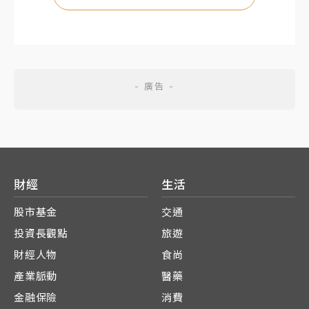
財經
生活
股市基金
交通
投資長觀點
旅遊
財經人物
食尚
產業脈動
醫藥
金融保險
消費