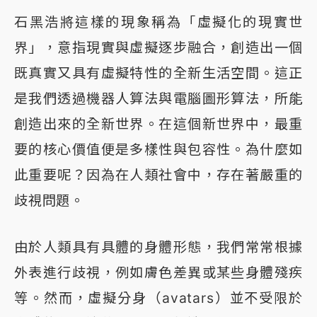
石黑浩將這樣的現象稱為「虛擬化的現實世
界」，意指現實與虛擬逐步融合，創造出一個
既真實又具有虛擬特性的全新生活空間。這正
是我們透過機器人算法與電腦圖形算法，所能
創造出來的全新世界。在這個新世界中，最重
要的核心價值便是多樣性與包容性。為什麼如
此重要呢？因為在人類社會中，存在著嚴重的
歧視問題。
由於人類具有具體的身體形態，我們常常根據
外表進行歧視，例如膚色差異或某些身體殘疾
等。然而，虛擬分身（avatars）並不受限於