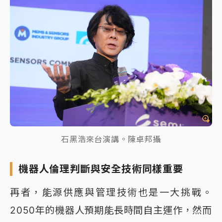
石黑浩來台演講。陳卓邦攝
機器人倫理判斷與安全技術同樣重要
再者，能源供應與管理技術也是一大挑戰。
2050年的機器人預期能長時間自主運作，然而