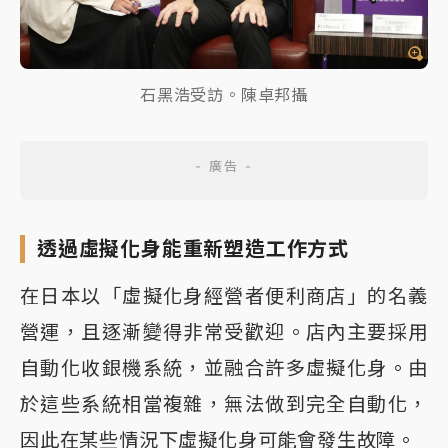
石黑浩受訪。陳卓邦攝
透過虛擬化身能重新塑造工作方式
在日本以「虛擬化身經營者便利商店」的名義
營運，且逐漸變得非常受歡迎。店內主要採用
自動化收銀機系統，並融合許多虛擬化身。由
於這些系統相當複雜，無法做到完全自動化，
因此在某些情況下虛擬化身可能會發生故障。