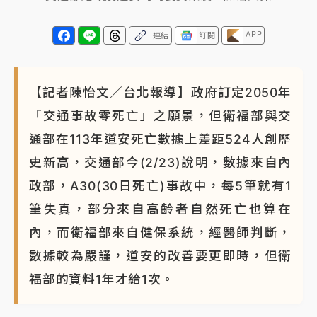
APP
連結
訂閱
【記者陳怡文／台北報導】政府訂定2050年
「交通事故零死亡」之願景，但衛福部與交
通部在113年道安死亡數據上差距524人創歷
史新高，交通部今(2/23)說明，數據來自內
政部，A30(30日死亡)事故中，每5筆就有1
筆失真，部分來自高齡者自然死亡也算在
內，而衛福部來自健保系統，經醫師判斷，
數據較為嚴謹，道安的改善要更即時，但衛
福部的資料1年才給1次。