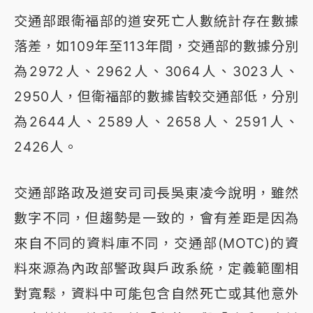
交通部跟衛福部的道安死亡人數統計存在數據
落差，如109年至113年間，交通部的數據分別
為2972人、2962人、3064人、3023人、
2950人，但衛福部的數據皆較交通部低，分別
為2644人、2589人、2658人、2591人、
2426人。
交通部路政及道安司司長吳東凌今說明，雖然
數字不同，但趨勢是一致的，會有差距是因為
來自不同的資料庫不同，交通部(MOTC)的資
料來源為內政部警政與戶政系統，定義範圍相
對寬鬆，資料中可能包含自然死亡或其他意外