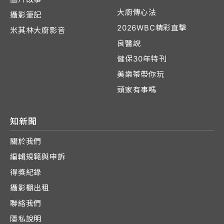
大廚傳心法
攝影筆記
2026WBC精彩直擊
米其林大廚影音
良醫說
健保30年特刊
美樂蒂帶你玩
頭家有事嗎
知新聞
關於我們
編輯規範與申訴
得獎紀錄
攝影棚出租
聯絡我們
隱私說明