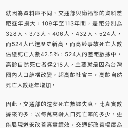
就因為資料庫不同，交通部與衛福部的資料差
距逐年擴大，109年至113年間，差距分別為
328人、373人、406人、432人、524人，
而524人已達歷史新高，而高齡事故死亡人數
佔總死亡人數42.5％，524人的差距數據中，
高齡自然死亡者達218人，主要就是因為台灣
國內人口結構改變，超高齡社會中，高齡自然
死亡人數逐年增加，
因此，交通部的道安死亡數據失真，比真實數
據來的多，以每萬高齡人口死亡率的多少，更
能展現道安改善真實績效，交通部改善幅度為