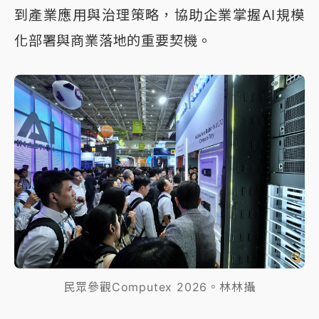
到產業應用與治理策略，協助企業掌握AI規模
化部署與商業落地的重要契機。
民眾參觀Computex 2026。林林攝