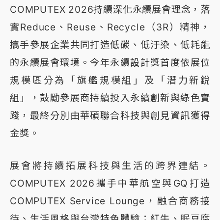
COMPUTEX 2026持續深化永續展會理念，落
實Reduce、Reuse、Recycle（3R）精神，
攜手參展企業共同打造低碳、低汙染、低耗能
的永續展會環境。今年永續設計獎首度依展位
規模區分為「旗艦規模組」及「潛力新銳
組」，鼓勵參展商持續投入永續創新與綠色實
踐，最終分別由華碩聯合科技與創見資訊獲得
金獎。
展會將持續拓展科技與生活的跨界連結。
COMPUTEX 2026攜手中華航空與GQ打造
COMPUTEX Service Lounge，融合商務接
待、生活風格與台灣特色體驗；紅牛、眠豆腐