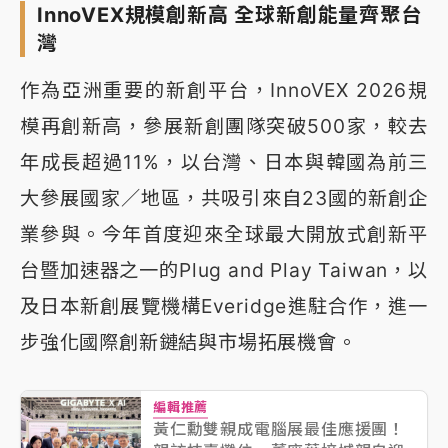
InnoVEX規模創新高 全球新創能量齊聚台
灣
作為亞洲重要的新創平台，InnoVEX 2026規
模再創新高，參展新創團隊突破500家，較去
年成長超過11%，以台灣、日本與韓國為前三
大參展國家／地區，共吸引來自23國的新創企
業參與。今年首度迎來全球最大開放式創新平
台暨加速器之一的Plug and Play Taiwan，以
及日本新創展覽機構Everidge進駐合作，進一
步強化國際創新鏈結與市場拓展機會。
編輯推薦
黃仁勳雙親成電腦展最佳應援團！