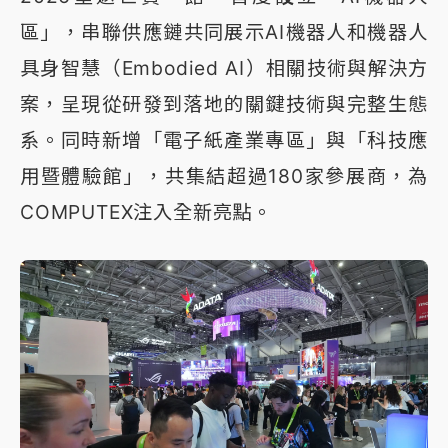
區」，串聯供應鏈共同展示AI機器人和機器人
具身智慧（Embodied AI）相關技術與解決方
案，呈現從研發到落地的關鍵技術與完整生態
系。同時新增「電子紙產業專區」與「科技應
用暨體驗館」，共集結超過180家參展商，為
COMPUTEX注入全新亮點。