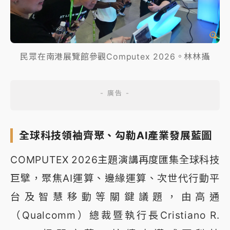
民眾在南港展覽館參觀Computex 2026。林林攝
全球科技領袖齊聚、勾勒AI產業發展藍圖
COMPUTEX 2026主題演講再度匯集全球科技
巨擘，聚焦AI運算、邊緣運算、次世代行動平
台及智慧移動等關鍵議題，由高通
（Qualcomm）總裁暨執行長Cristiano R.