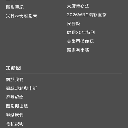
大廚傳心法
攝影筆記
2026WBC精彩直擊
米其林大廚影音
良醫說
健保30年特刊
美樂蒂帶你玩
頭家有事嗎
知新聞
關於我們
編輯規範與申訴
得獎紀錄
攝影棚出租
聯絡我們
隱私說明