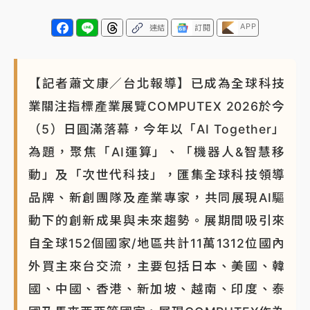
APP
連結
訂閱
【記者蕭文康／台北報導】已成為全球科技
業關注指標產業展覽COMPUTEX 2026於今
（5）日圓滿落幕，今年以「AI Together」
為題，聚焦「AI運算」、「機器人&智慧移
動」及「次世代科技」，匯集全球科技領導
品牌、新創團隊及產業專家，共同展現AI驅
動下的創新成果與未來趨勢。展期間吸引來
自全球152個國家/地區共計11萬1312位國內
外買主來台交流，主要包括日本、美國、韓
國、中國、香港、新加坡、越南、印度、泰