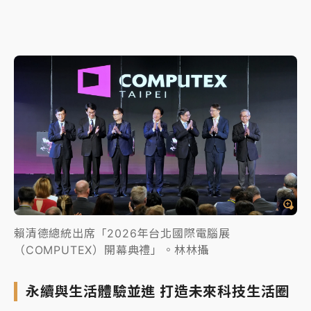
賴清德總統出席「2026年台北國際電腦展
（COMPUTEX）開幕典禮」。林林攝
永續與生活體驗並進 打造未來科技生活圈