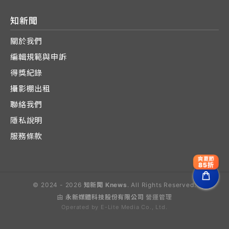
知新聞
關於我們
編輯規範與申訴
得獎紀錄
攝影棚出租
聯絡我們
隱私說明
服務條款
爽夏節
85折
© 2024 - 2026
知新聞 Knews
. All Rights Reserved.
由
永新媒體科技股份有限公司
營運管理
Operated by E-Lite Media Co., Ltd.