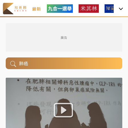
最新
廣告
肺癌