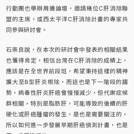
行動團也舉辦周邊論壇，邀請幾位C肝消除聯
盟的主席，或西太平洋C肝消除計畫的專家共
同參與研討會。
石崇良說，在本次的研討會中發表的相關結果
也獲得肯定，相信台灣在C肝消除的成績上，
應該是在全世界前段班，希望秉持這樣的精神
擴大至B型肝炎根除，而這也是下一階段的趨
勢，病毒性肝炎肝癌會慢慢減少，但代謝症候
群相關，特別是脂肪肝，可能導致的後續的肝
硬化或肝癌腫瘤的發生，是也是需要關注的，
所以如何進一步發展早期肝癌偵測計畫，也是