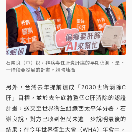
石崇良（中）說，非病毒性肝炎肝癌的早期偵測，是下
一階段要發展的計畫。賴昀岫攝
另外，台灣去年提前達成「2030世衛消除C
肝」目標，並於去年底將整個C肝消除的認證
計畫，送交至世界衛生組織西太平洋分署，石
崇良說，對方已收到但尚未進一步說明最後的
結果；在今年世界衛生大會（WHA）年會中，