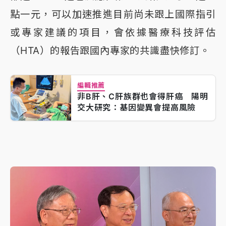
點一元，可以加速推進目前尚未跟上國際指引
或專家建議的項目，會依據醫療科技評估
（HTA）的報告跟國內專家的共識盡快修訂。
編輯推薦
非B肝、C肝族群也會得肝癌 陽明
交大研究：基因變異會提高風險