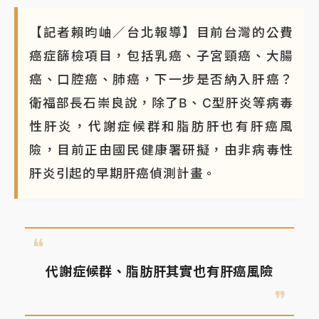
【記者賴昀岫／台北報導】目前台灣的公費
癌症篩檢項目，包括乳癌、子宮頸癌、大腸
癌、口腔癌、肺癌，下一步是否納入肝癌？
衛福部長石崇良說，除了B、C型肝炎等病毒
性肝炎，代謝症候群和脂肪肝也有肝癌風
險，目前正由國民健康署研擬，由非病毒性
肝炎引起的早期肝癌偵測計畫。
代謝症候群、脂肪肝其實也有肝癌風險