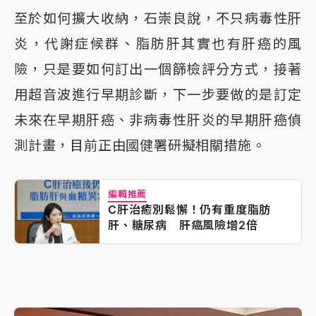
至於如何擴大收納，石崇良說，不只病毒性肝
炎，代謝症候群、脂肪肝其實也有肝癌的風
險，只是要如何訂出一個篩檢評分方式，接著
用超音波進行早期診斷，下一步要做的是訂定
未來在早期肝癌、非病毒性肝炎的早期肝癌偵
測計畫，目前正由國健署研擬相關措施。
編輯推薦
C肝治癒別鬆懈！仍有重度脂肪
肝、糖尿病 肝癌風險增2倍