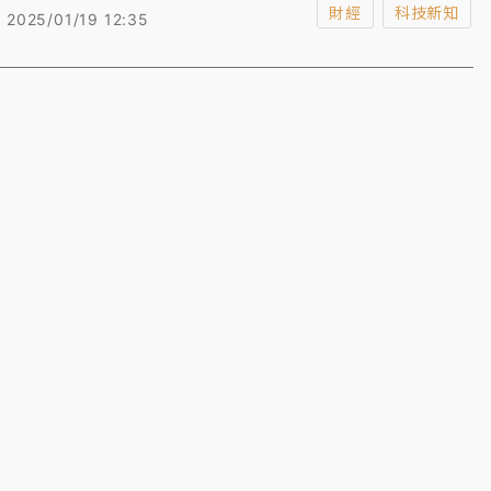
財經
科技新知
2025/01/19 12:35