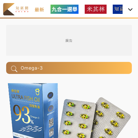
最新
廣告
Omega-3