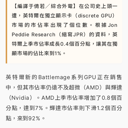
【編譯于倩若／綜合外電】在公司史上頭一
遭，英特爾在獨立顯示卡（discrete GPU）
市場的市佔率出現了個位數。根據Jon
Peddie Research（縮寫JPR）的資料，英
特爾上季市佔率成長0.4個百分點，讓其在獨
顯市場的佔比來到1%。
英特爾新的Battlemage系列GPU正在銷售
中，但其市佔率仍遠不及超微（AMD）與輝達
（Nvidia）。AMD上季市佔率增加了0.8個百
分點，達到7%。輝達市佔率則下滑1.2個百分
點，來到92%。