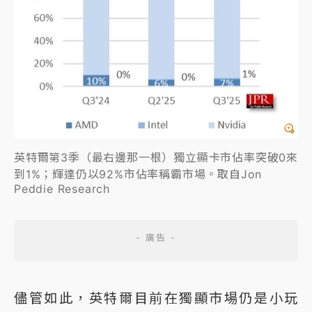
英特爾第3季（最右邊那一根）獨立顯卡市佔率突破0來
到1%；輝達仍以92%市佔率稱霸市場。取自Jon
Peddie Research
儘管如此，英特爾目前在獨顯市場仍是小玩