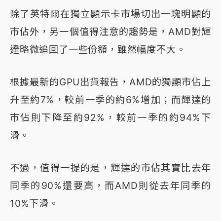
除了英特爾在獨立顯示卡市場切出一塊明顯的
市佔外，另一個值得注意的趨勢是，AMD對輝
達略微追回了一些份額，雖然幅度不大。
根據最新的GPU出貨報告，AMD的獨顯市佔上
升至約7%，較前一季的約6%增加；而輝達的
市佔則下降至約92%，較前一季的約94%下
滑。
不過，值得一提的是，輝達的市佔其實比去年
同季的90%還要高，而AMD則從去年同季的
10%下滑。