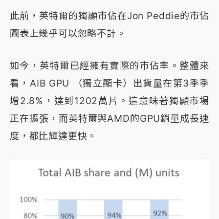
此前，英特爾的獨顯市佔在Jon Peddie的市佔
圖表上幾乎可以忽略不計。
如今，英特爾已經擁有實際的市佔率。整體來
看，AIB GPU （獨立顯卡）出貨量在第3季季
增2.8%，達到1202萬片。這意味著獨顯市場
正在擴張，而英特爾與AMD的GPU銷量成長速
度，都比輝達更快。