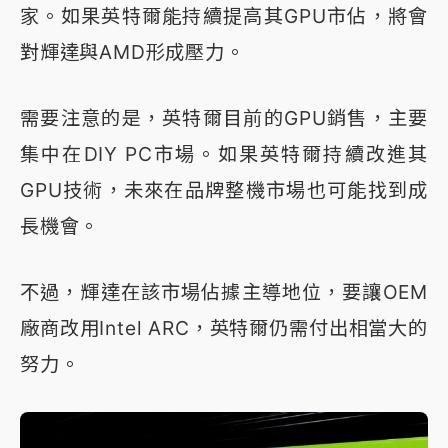
家。如果英特爾能持續提高其GPU市佔，將會
對輝達與AMD形成壓力。
需要注意的是，英特爾目前的GPU銷售，主要
集中在DIY PC市場。如果英特爾持續改進其
GPU技術，未來在品牌整機市場也可能找到成
長機會。
不過，輝達在該市場佔據主導地位，要讓OEM
廠商改用Intel ARC，英特爾仍需付出相當大的
努力。